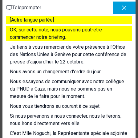
Teleprompter
[Autre langue parlée]
OK, sur cette note, nous pouvons peut-être
commencer notre briefing.
Je tiens à vous remercier de votre présence à l'Office
des Nations Unies à Genève pour cette conférence de
presse d'aujourd'hui, le 22 octobre.
Nous avons un changement d'ordre du jour.
Nous essayons de communiquer avec notre collègue
du PNUD à Gaza, mais nous ne sommes pas en
mesure de le faire pour le moment.
Nous vous tiendrons au courant à ce sujet.
Si nous parvenons à nous connecter, nous le ferons,
nous irons directement vers elle.
C'est Mlle Noguchi, la Représentante spéciale adjointe