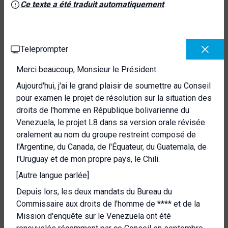
Ce texte a été traduit automatiquement
Teleprompter
Merci beaucoup, Monsieur le Président.
Aujourd'hui, j'ai le grand plaisir de soumettre au Conseil
pour examen le projet de résolution sur la situation des
droits de l'homme en République bolivarienne du
Venezuela, le projet L8 dans sa version orale révisée
oralement au nom du groupe restreint composé de
l'Argentine, du Canada, de l'Équateur, du Guatemala, de
l'Uruguay et de mon propre pays, le Chili.
[Autre langue parlée]
Depuis lors, les deux mandats du Bureau du
Commissaire aux droits de l'homme de **** et de la
Mission d'enquête sur le Venezuela ont été