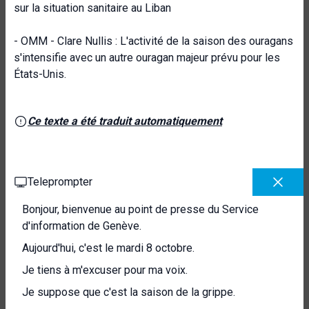
sur la situation sanitaire au Liban
- OMM - Clare Nullis : L'activité de la saison des ouragans
s'intensifie avec un autre ouragan majeur prévu pour les
États-Unis.
Ce texte a été traduit automatiquement
Teleprompter
Bonjour, bienvenue au point de presse du Service
d'information de Genève.
Aujourd'hui, c'est le mardi 8 octobre.
Je tiens à m'excuser pour ma voix.
Je suppose que c'est la saison de la grippe.