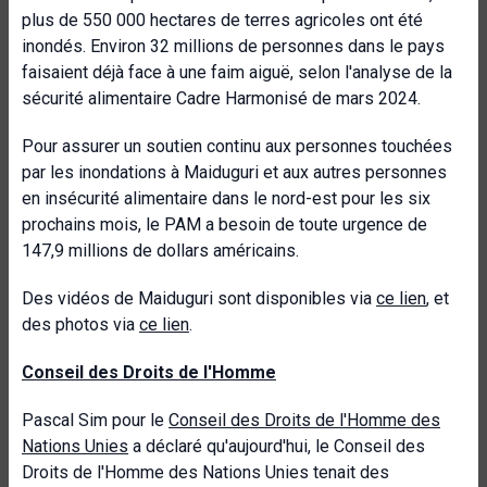
plus de 550 000 hectares de terres agricoles ont été
inondés. Environ 32 millions de personnes dans le pays
faisaient déjà face à une faim aiguë, selon l'analyse de la
sécurité alimentaire Cadre Harmonisé de mars 2024.
Pour assurer un soutien continu aux personnes touchées
par les inondations à Maiduguri et aux autres personnes
en insécurité alimentaire dans le nord-est pour les six
prochains mois, le PAM a besoin de toute urgence de
147,9 millions de dollars américains.
Des vidéos de Maiduguri sont disponibles via
ce lien
, et
des photos via
ce lien
.
Conseil des Droits de l'Homme
Pascal Sim pour le
Conseil des Droits de l'Homme des
Nations Unies
a déclaré qu'aujourd'hui, le Conseil des
Droits de l'Homme des Nations Unies tenait des