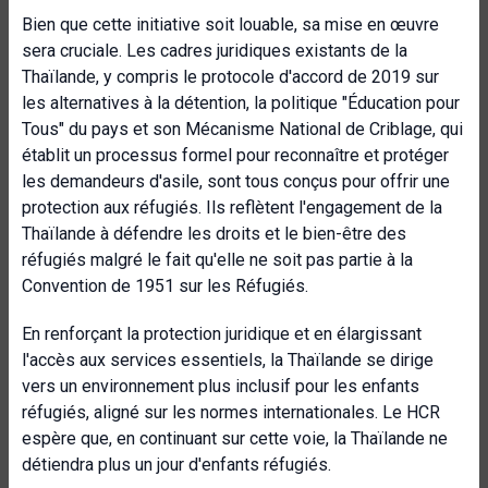
Bien que cette initiative soit louable, sa mise en œuvre
sera cruciale. Les cadres juridiques existants de la
Thaïlande, y compris le protocole d'accord de 2019 sur
les alternatives à la détention, la politique "Éducation pour
Tous" du pays et son Mécanisme National de Criblage, qui
établit un processus formel pour reconnaître et protéger
les demandeurs d'asile, sont tous conçus pour offrir une
protection aux réfugiés. Ils reflètent l'engagement de la
Thaïlande à défendre les droits et le bien-être des
réfugiés malgré le fait qu'elle ne soit pas partie à la
Convention de 1951 sur les Réfugiés.
En renforçant la protection juridique et en élargissant
l'accès aux services essentiels, la Thaïlande se dirige
vers un environnement plus inclusif pour les enfants
réfugiés, aligné sur les normes internationales. Le HCR
espère que, en continuant sur cette voie, la Thaïlande ne
détiendra plus un jour d'enfants réfugiés.