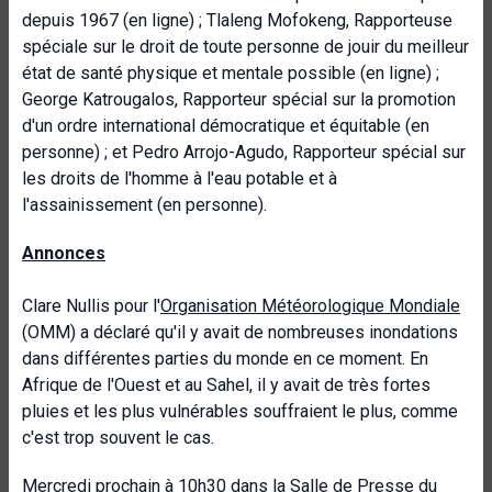
depuis 1967 (en ligne) ; Tlaleng Mofokeng, Rapporteuse
spéciale sur le droit de toute personne de jouir du meilleur
état de santé physique et mentale possible (en ligne) ;
George Katrougalos, Rapporteur spécial sur la promotion
d'un ordre international démocratique et équitable (en
personne) ; et Pedro Arrojo-Agudo, Rapporteur spécial sur
les droits de l'homme à l'eau potable et à
l'assainissement (en personne).
Annonces
Clare Nullis pour l'
Organisation Météorologique Mondiale
(OMM) a déclaré qu'il y avait de nombreuses inondations
dans différentes parties du monde en ce moment. En
Afrique de l'Ouest et au Sahel, il y avait de très fortes
pluies et les plus vulnérables souffraient le plus, comme
c'est trop souvent le cas.
Mercredi prochain à 10h30 dans la Salle de Presse du