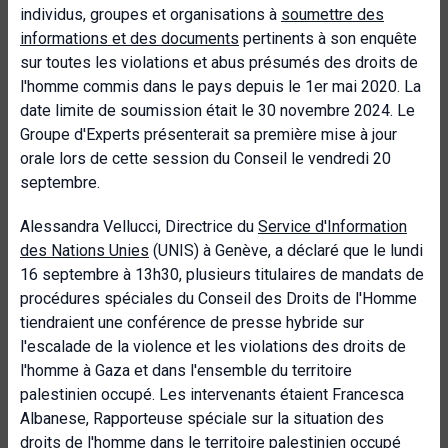
individus, groupes et organisations à
soumettre des
informations et des documents
pertinents à son enquête
sur toutes les violations et abus présumés des droits de
l'homme commis dans le pays depuis le 1er mai 2020. La
date limite de soumission était le 30 novembre 2024. Le
Groupe d'Experts présenterait sa première mise à jour
orale lors de cette session du Conseil le vendredi 20
septembre.
Alessandra Vellucci, Directrice du
Service d'Information
des Nations Unies
(UNIS) à Genève, a déclaré que le lundi
16 septembre à 13h30, plusieurs titulaires de mandats de
procédures spéciales du Conseil des Droits de l'Homme
tiendraient une conférence de presse hybride sur
l'escalade de la violence et les violations des droits de
l'homme à Gaza et dans l'ensemble du territoire
palestinien occupé. Les intervenants étaient Francesca
Albanese, Rapporteuse spéciale sur la situation des
droits de l'homme dans le territoire palestinien occupé