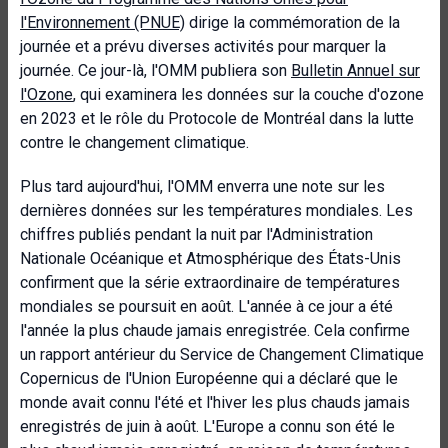
l'Environnement (PNUE)
dirige la commémoration de la
journée et a prévu diverses activités pour marquer la
journée. Ce jour-là, l'OMM publiera son
Bulletin Annuel sur
l'Ozone
, qui examinera les données sur la couche d'ozone
en 2023 et le rôle du Protocole de Montréal dans la lutte
contre le changement climatique.
Plus tard aujourd'hui, l'OMM enverra une note sur les
dernières données sur les températures mondiales. Les
chiffres publiés pendant la nuit par l'Administration
Nationale Océanique et Atmosphérique des États-Unis
confirment que la série extraordinaire de températures
mondiales se poursuit en août. L'année à ce jour a été
l'année la plus chaude jamais enregistrée. Cela confirme
un rapport antérieur du Service de Changement Climatique
Copernicus de l'Union Européenne qui a déclaré que le
monde avait connu l'été et l'hiver les plus chauds jamais
enregistrés de juin à août. L'Europe a connu son été le