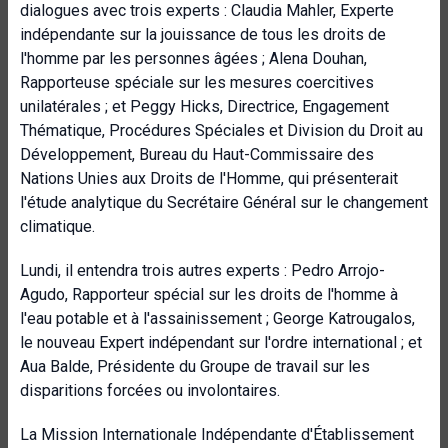
dialogues avec trois experts : Claudia Mahler, Experte
indépendante sur la jouissance de tous les droits de
l'homme par les personnes âgées ; Alena Douhan,
Rapporteuse spéciale sur les mesures coercitives
unilatérales ; et Peggy Hicks, Directrice, Engagement
Thématique, Procédures Spéciales et Division du Droit au
Développement, Bureau du Haut-Commissaire des
Nations Unies aux Droits de l'Homme, qui présenterait
l'étude analytique du Secrétaire Général sur le changement
climatique.
Lundi, il entendra trois autres experts : Pedro Arrojo-
Agudo, Rapporteur spécial sur les droits de l'homme à
l'eau potable et à l'assainissement ; George Katrougalos,
le nouveau Expert indépendant sur l'ordre international ; et
Aua Balde, Présidente du Groupe de travail sur les
disparitions forcées ou involontaires.
La Mission Internationale Indépendante d'Établissement