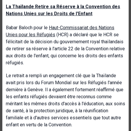
La Thaïlande Retire sa Réserve à la Convention des
Nations Unies sur les Droits de l'Enfant
Babar Baloch pour le
Haut-Commissariat des Nations
Unies pour les Réfugiés
(HCR) a déclaré que le HCR se
félicitait de la décision du gouvernement royal thaïlandais
de retirer sa réserve à l'article 22 de la Convention relative
aux droits de l'enfant, qui concerne les droits des enfants
réfugiés.
Le retrait a rempli un engagement clé que la Thaïlande
avait pris lors du Forum Mondial sur les Réfugiés l'année
dernière à Genève. Il a également fortement réaffirmé que
les enfants réfugiés devaient être reconnus comme
méritant les mêmes droits d'accès à l'éducation, aux soins
de santé, à la protection juridique, à la réunification
familiale et à d'autres services essentiels que tout autre
enfant en vertu de la Convention.