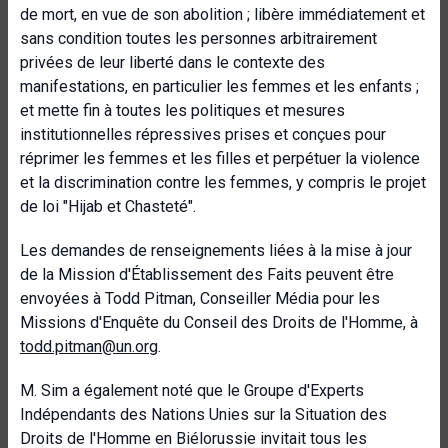
de mort, en vue de son abolition ; libère immédiatement et
sans condition toutes les personnes arbitrairement
privées de leur liberté dans le contexte des
manifestations, en particulier les femmes et les enfants ;
et mette fin à toutes les politiques et mesures
institutionnelles répressives prises et conçues pour
réprimer les femmes et les filles et perpétuer la violence
et la discrimination contre les femmes, y compris le projet
de loi "Hijab et Chasteté".
Les demandes de renseignements liées à la mise à jour
de la Mission d'Établissement des Faits peuvent être
envoyées à Todd Pitman, Conseiller Média pour les
Missions d'Enquête du Conseil des Droits de l'Homme, à
todd.pitman@un.org
.
M. Sim a également noté que le Groupe d'Experts
Indépendants des Nations Unies sur la Situation des
Droits de l'Homme en Biélorussie invitait tous les