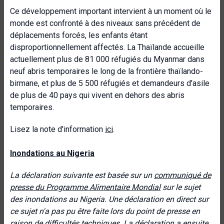
Ce développement important intervient à un moment où le
monde est confronté à des niveaux sans précédent de
déplacements forcés, les enfants étant
disproportionnellement affectés. La Thaïlande accueille
actuellement plus de 81 000 réfugiés du Myanmar dans
neuf abris temporaires le long de la frontière thaïlando-
birmane, et plus de 5 500 réfugiés et demandeurs d'asile
de plus de 40 pays qui vivent en dehors des abris
temporaires.
Lisez la note d'information
ici
.
Inondations au Nigeria
La déclaration suivante est basée sur un
communiqué de
presse du Programme Alimentaire Mondial
sur le sujet
des inondations au Nigeria. Une déclaration en direct sur
ce sujet n'a pas pu être faite lors du point de presse en
raison de difficultés techniques. La déclaration a ensuite