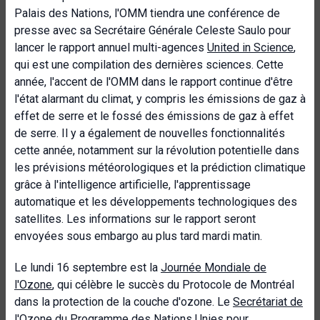
Palais des Nations, l'OMM tiendra une conférence de
presse avec sa Secrétaire Générale Celeste Saulo pour
lancer le rapport annuel multi-agences
United in Science
,
qui est une compilation des dernières sciences. Cette
année, l'accent de l'OMM dans le rapport continue d'être
l'état alarmant du climat, y compris les émissions de gaz à
effet de serre et le fossé des émissions de gaz à effet
de serre. Il y a également de nouvelles fonctionnalités
cette année, notamment sur la révolution potentielle dans
les prévisions météorologiques et la prédiction climatique
grâce à l'intelligence artificielle, l'apprentissage
automatique et les développements technologiques des
satellites. Les informations sur le rapport seront
envoyées sous embargo au plus tard mardi matin.
Le lundi 16 septembre est la
Journée Mondiale de
l'Ozone
, qui célèbre le succès du Protocole de Montréal
dans la protection de la couche d'ozone. Le
Secrétariat de
l'Ozone du Programme des Nations Unies pour