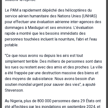
Le PAM a rapidement dépêché des hélicoptères du
service aérien humanitaire des Nations Unies (UNHAS)
pour effectuer une évaluation aérienne inter-agences des
dommages à Maiduguri et ses environs. L'évaluation
rapide a montré que les besoins immédiats des
personnes touchées incluent la nourriture, l'abri et l'eau
potable.
"Ce que nous avons vu depuis les airs est tout
simplement terrible. Des milliers de personnes sont dans
les rues ou restent avec des amis et des proches. La ville
a été frappée par une destruction massive des biens et
des moyens de subsistance. Nous avons besoin d'un
soutien mondial urgent pour sauver des vies", a ajouté
Stevenson.
Au Nigeria, plus de 800 000 personnes dans 29 États ont
été affectées par les inondations en septembre 2024, et