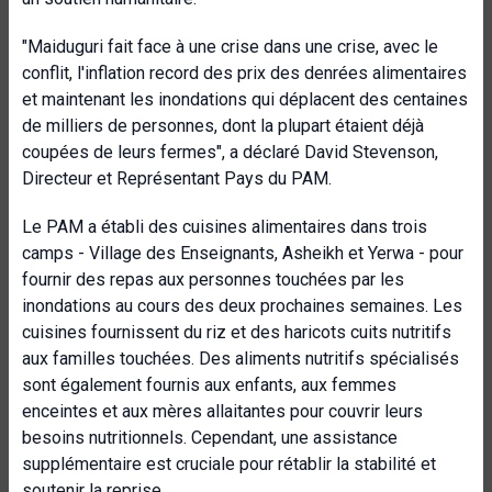
"Maiduguri fait face à une crise dans une crise, avec le
conflit, l'inflation record des prix des denrées alimentaires
et maintenant les inondations qui déplacent des centaines
de milliers de personnes, dont la plupart étaient déjà
coupées de leurs fermes", a déclaré David Stevenson,
Directeur et Représentant Pays du PAM.
Le PAM a établi des cuisines alimentaires dans trois
camps - Village des Enseignants, Asheikh et Yerwa - pour
fournir des repas aux personnes touchées par les
inondations au cours des deux prochaines semaines. Les
cuisines fournissent du riz et des haricots cuits nutritifs
aux familles touchées. Des aliments nutritifs spécialisés
sont également fournis aux enfants, aux femmes
enceintes et aux mères allaitantes pour couvrir leurs
besoins nutritionnels. Cependant, une assistance
supplémentaire est cruciale pour rétablir la stabilité et
soutenir la reprise.