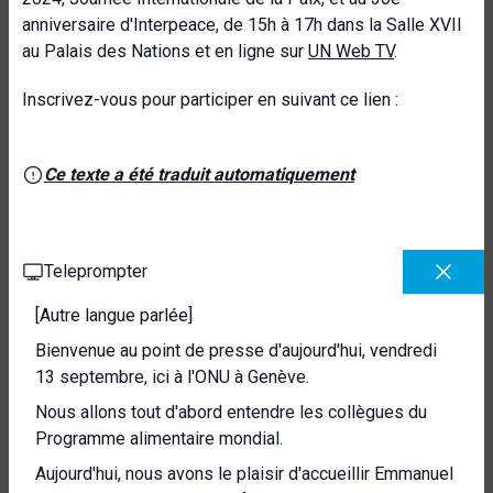
anniversaire d'Interpeace, de 15h à 17h dans la Salle XVII
au Palais des Nations et en ligne sur
UN Web TV
.
Inscrivez-vous pour participer en suivant ce lien :
Ce texte a été traduit automatiquement
Teleprompter
[Autre langue parlée]
Bienvenue au point de presse d'aujourd'hui, vendredi
13 septembre, ici à l'ONU à Genève.
Nous allons tout d'abord entendre les collègues du
Programme alimentaire mondial.
Aujourd'hui, nous avons le plaisir d'accueillir Emmanuel