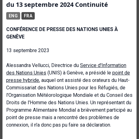
du 13 septembre 2024 Continuité
ENG
FRA
CONFÉRENCE DE PRESSE DES NATIONS UNIES À
GENÈVE
13 septembre 2023
Alessandra Vellucci, Directrice du
Service d'Information
des Nations Unies
(UNIS) à Genève, a présidé le
point de
presse hybride
, auquel ont assisté des orateurs du Haut-
Commissariat des Nations Unies pour les Réfugiés, de
l'Organisation Météorologique Mondiale et du Conseil des
Droits de l'Homme des Nations Unies. Un représentant du
Programme Alimentaire Mondial a brièvement participé au
point de presse mais a rencontré des problèmes de
connexion, il n'a donc pas pu faire sa déclaration.