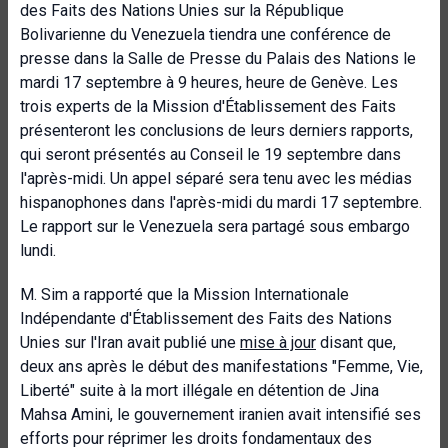
des Faits des Nations Unies sur la République
Bolivarienne du Venezuela tiendra une conférence de
presse dans la Salle de Presse du Palais des Nations le
mardi 17 septembre à 9 heures, heure de Genève. Les
trois experts de la Mission d'Établissement des Faits
présenteront les conclusions de leurs derniers rapports,
qui seront présentés au Conseil le 19 septembre dans
l'après-midi. Un appel séparé sera tenu avec les médias
hispanophones dans l'après-midi du mardi 17 septembre.
Le rapport sur le Venezuela sera partagé sous embargo
lundi.
M. Sim a rapporté que la Mission Internationale
Indépendante d'Établissement des Faits des Nations
Unies sur l'Iran avait publié une
mise à jour
disant que,
deux ans après le début des manifestations "Femme, Vie,
Liberté" suite à la mort illégale en détention de Jina
Mahsa Amini, le gouvernement iranien avait intensifié ses
efforts pour réprimer les droits fondamentaux des