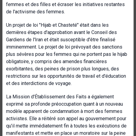
femmes et des filles et écraser les initiatives restantes
de l'activisme des femmes.
Un projet de loi "Hijab et Chasteté" était dans les
dernières étapes d'approbation avant le Conseil des
Gardiens de l'Iran et était susceptible d'être finalisé
imminemment. Le projet de loi prévoyait des sanctions
plus sévères pour les femmes qui ne portent pas le hijab
obligatoire, y compris des amendes financières
exorbitantes, des peines de prison plus longues, des
restrictions sur les opportunités de travail et d'éducation
et des interdictions de voyage.
La Mission d'Établissement des Faits a également
exprimé sa profonde préoccupation quant à un nouveau
modèle apparent de condamnation à mort des femmes
activistes. Elle a réitéré son appel au gouvernement pour
qu'il mette immédiatement fin à toutes les exécutions de
manifestants et mette en place un moratoire sur la peine