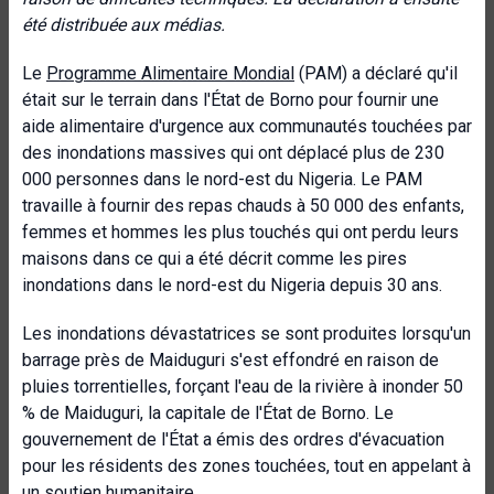
été distribuée aux médias.
Le
Programme Alimentaire Mondial
(PAM) a déclaré qu'il
était sur le terrain dans l'État de Borno pour fournir une
aide alimentaire d'urgence aux communautés touchées par
des inondations massives qui ont déplacé plus de 230
000 personnes dans le nord-est du Nigeria. Le PAM
travaille à fournir des repas chauds à 50 000 des enfants,
femmes et hommes les plus touchés qui ont perdu leurs
maisons dans ce qui a été décrit comme les pires
inondations dans le nord-est du Nigeria depuis 30 ans.
Les inondations dévastatrices se sont produites lorsqu'un
barrage près de Maiduguri s'est effondré en raison de
pluies torrentielles, forçant l'eau de la rivière à inonder 50
% de Maiduguri, la capitale de l'État de Borno. Le
gouvernement de l'État a émis des ordres d'évacuation
pour les résidents des zones touchées, tout en appelant à
un soutien humanitaire.