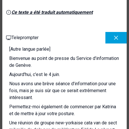
Ce texte a été traduit automatiquement
Teleprompter
[Autre langue parlée]
Bienvenue au point de presse du Service d'information
de Genève.
Aujourd'hui, c'est le 4 juin.
Nous avons une brève séance d'information pour une
fois, mais je suis sûr que ce serait extrêmement
intéressant.
Permettez-moi également de commencer par Katrina
et de mettre à jour votre posture.
Une réunion de groupe new-yorkaise cata van de sect