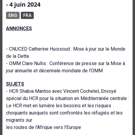
- 4 juin 2024
ENG
FRA
ANNONCES
- CNUCED Catherine Huissoud : Mise à jour sur le Monde
de la Dette
- OMM Clare Nullis : Conférence de presse sur la Mise à
jour annuelle et décennale mondiale de l'OMM
SUJETS
- HCR Shabia Mantoo avec Vincent Cochetel, Envoyé
spécial du HCR pour la situation en Méditerranée centrale :
Le HCR met en lumière les besoins et les risques
choquants auxquels sont confrontés les réfugiés et les
migrants sur
les routes de l'Afrique vers l'Europe