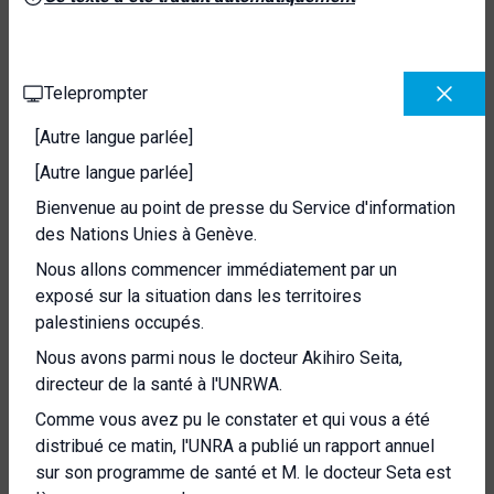
Teleprompter
[Autre langue parlée]
[Autre langue parlée]
Bienvenue au point de presse du Service d'information
des Nations Unies à Genève.
Nous allons commencer immédiatement par un
exposé sur la situation dans les territoires
palestiniens occupés.
Nous avons parmi nous le docteur Akihiro Seita,
directeur de la santé à l'UNRWA.
Comme vous avez pu le constater et qui vous a été
distribué ce matin, l'UNRA a publié un rapport annuel
sur son programme de santé et M. le docteur Seta est