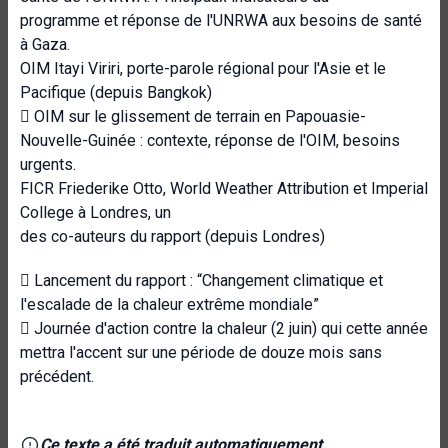
programme et réponse de l'UNRWA aux besoins de santé
à Gaza.
OIM Itayi Viriri, porte-parole régional pour l'Asie et le
Pacifique (depuis Bangkok)
 OIM sur le glissement de terrain en Papouasie-
Nouvelle-Guinée : contexte, réponse de l'OIM, besoins
urgents.
FICR Friederike Otto, World Weather Attribution et Imperial
College à Londres, un
des co-auteurs du rapport (depuis Londres)
 Lancement du rapport : “Changement climatique et
l'escalade de la chaleur extrême mondiale”
 Journée d'action contre la chaleur (2 juin) qui cette année
mettra l'accent sur une période de douze mois sans
précédent.
Ce texte a été traduit automatiquement