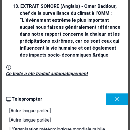
13.
EXTRAIT SONORE (Anglais) -
Omar Baddour,
chef de la surveillance du climat à l'OMM :
“L'événement extrême le plus important
auquel nous faisons généralement référence
dans notre rapport concerne la chaleur et les
précipitations extrêmes, car ce sont ceux qui
influencent la vie humaine et ont également
des impacts socio-économiques.&rdquo
Ce texte a été traduit automatiquement
Teleprompter
[Autre langue parlée]
[Autre langue parlée]
L'Organisation météorologique mondiale publie