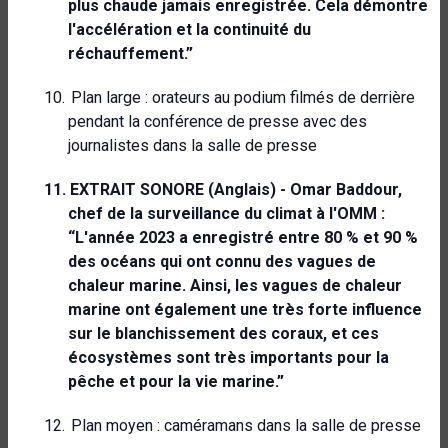
plus chaude jamais enregistrée. Cela démontre
l'accélération et la continuité du
réchauffement.”
10.
Plan large : orateurs au podium filmés de derrière
pendant la conférence de presse avec des
journalistes dans la salle de presse
11.
EXTRAIT SONORE (Anglais) -
Omar Baddour,
chef de la surveillance du climat à l'OMM :
“L'année 2023 a enregistré entre 80 % et 90 %
des océans qui ont connu des vagues de
chaleur marine. Ainsi, les vagues de chaleur
marine ont également une très forte influence
sur le blanchissement des coraux, et ces
écosystèmes sont très importants pour la
pêche et pour la vie marine.”
12.
Plan moyen : caméramans dans la salle de presse