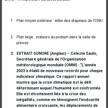
1.
Plan moyen extérieur : allée des drapeaux de l'ONU
2.
Plan large : orateurs au podium dans la salle de
presse
3.
EXTRAIT SONORE (Anglais) – Celeste Saulo,
Secrétaire générale de l'Organisation
météorologique mondiale (OMM) : “L'année
2023 a établi de nouveaux records pour chaque
indicateur climatique. Ce rapport annuel
montre que la crise climatique est le défi
déterminant auquel l'humanité est confrontée.
Elle est étroitement liée à la crise des
inégalités, comme en témoignent l'insécurité
alimentaire croissante, les déplacements de