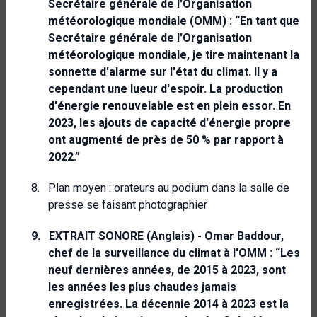
Secrétaire générale de l'Organisation
météorologique mondiale (OMM) : “En tant que
Secrétaire générale de l'Organisation
météorologique mondiale, je tire maintenant la
sonnette d'alarme sur l'état du climat. Il y a
cependant une lueur d'espoir. La production
d'énergie renouvelable est en plein essor. En
2023, les ajouts de capacité d'énergie propre
ont augmenté de près de 50 % par rapport à
2022.”
8.
Plan moyen : orateurs au podium dans la salle de
presse se faisant photographier
9.
EXTRAIT SONORE (Anglais
) - Omar Baddour,
chef de la surveillance du climat à l'OMM : “Les
neuf dernières années, de 2015 à 2023, sont
les années les plus chaudes jamais
enregistrées. La décennie 2014 à 2023 est la