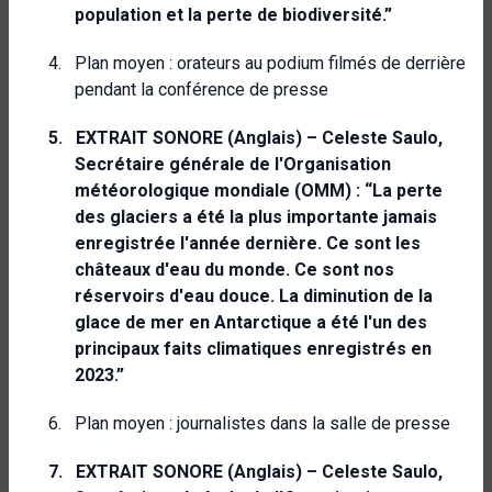
population et la perte de biodiversité.”
4.
Plan moyen : orateurs au podium filmés de derrière
pendant la conférence de presse
5.
EXTRAIT SONORE (Anglais) – Celeste Saulo,
Secrétaire générale de l'Organisation
météorologique mondiale (OMM) : “La perte
des glaciers a été la plus importante jamais
enregistrée l'année dernière. Ce sont les
châteaux d'eau du monde. Ce sont nos
réservoirs d'eau douce. La diminution de la
glace de mer en Antarctique a été l'un des
principaux faits climatiques enregistrés en
2023.”
6.
Plan moyen : journalistes dans la salle de presse
7.
EXTRAIT SONORE (Anglais) – Celeste Saulo,