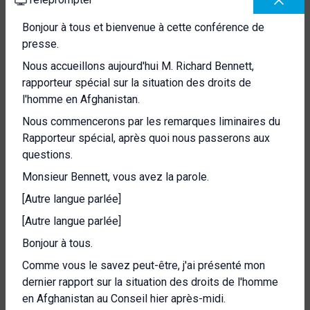
Bonjour à tous et bienvenue à cette conférence de
presse.
Nous accueillons aujourd'hui M. Richard Bennett,
rapporteur spécial sur la situation des droits de
l'homme en Afghanistan.
Nous commencerons par les remarques liminaires du
Rapporteur spécial, après quoi nous passerons aux
questions.
Monsieur Bennett, vous avez la parole.
[Autre langue parlée]
[Autre langue parlée]
Bonjour à tous.
Comme vous le savez peut-être, j'ai présenté mon
dernier rapport sur la situation des droits de l'homme
en Afghanistan au Conseil hier après-midi.