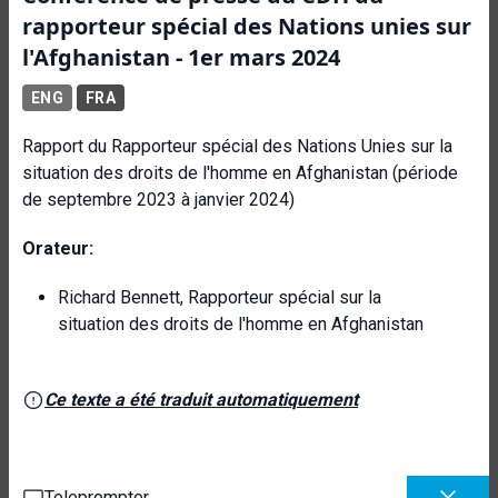
rapporteur spécial des Nations unies sur
l'Afghanistan - 1er mars 2024
ENG
FRA
Rapport du Rapporteur spécial des Nations Unies sur la
situation des droits de l'homme en Afghanistan (période
de septembre 2023 à janvier 2024)
Orateur:
Richard Bennett, Rapporteur spécial sur la
situation des droits de l'homme en Afghanistan
Ce texte a été traduit automatiquement
Teleprompter