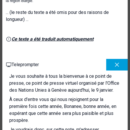
la région élargie.
... (le reste du texte a été omis pour des raisons de
longueur) ...
Ce texte a été traduit automatiquement
Teleprompter
Je vous souhaite à tous la bienvenue à ce point de
presse, ce point de presse virtuel organisé par l'Office
des Nations Unies à Genève aujourd'hui, le 9 janvier.
À ceux d'entre vous qui nous rejoignent pour la
première fois cette année, Bonanee, bonne année, en
espérant que cette année sera plus paisible et plus
prospère.
Je voudrais donc, sur cette note, m'adresser