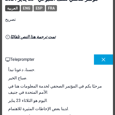
FRA
ESP
ENG
العربية
تصريح
تمت ترجمة هذا النص تلقائيًا
Teleprompter
حسنا، دعونا نبدأ.
صباح الخير.
مرحبًا بكم في المؤتمر الصحفي لخدمة المعلومات هنا في
الأمم المتحدة في جنيف.
اليوم هو الثلاثاء 23 يناير.
لدينا بعض الإحاطات المثيرة للاهتمام.