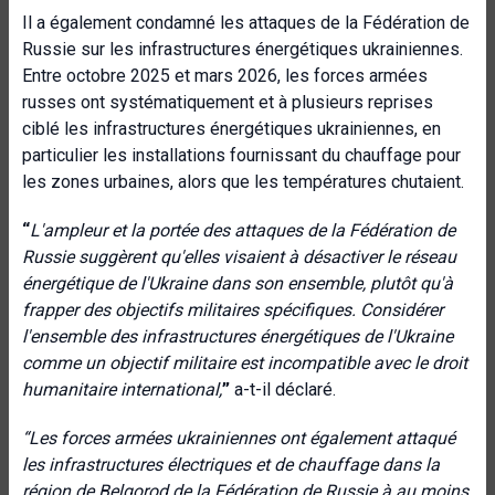
Il a également condamné les attaques de la Fédération de
Russie sur les infrastructures énergétiques ukrainiennes.
Entre octobre 2025 et mars 2026, les forces armées
russes ont systématiquement et à plusieurs reprises
ciblé les infrastructures énergétiques ukrainiennes, en
particulier les installations fournissant du chauffage pour
les zones urbaines, alors que les températures chutaient.
“
L'ampleur et la portée des attaques de la Fédération de
Russie suggèrent qu'elles visaient à désactiver le réseau
énergétique de l'Ukraine dans son ensemble, plutôt qu'à
frapper des objectifs militaires spécifiques. Considérer
l'ensemble des infrastructures énergétiques de l'Ukraine
comme un objectif militaire est incompatible avec le droit
humanitaire international
,
”
a-t-il déclaré.
“
Les forces armées ukrainiennes ont également attaqué
les infrastructures électriques et de chauffage dans la
région de Belgorod de la Fédération de Russie à au moins