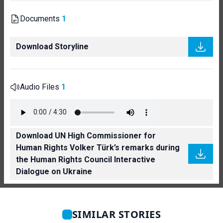
Documents
1
Download Storyline
Audio Files
1
Download UN High Commissioner for
Human Rights Volker Türk’s remarks during
the Human Rights Council Interactive
Dialogue on Ukraine
SIMILAR STORIES