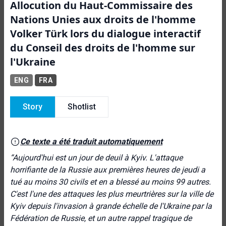
Allocution du Haut-Commissaire des
Nations Unies aux droits de l'homme
Volker Türk lors du dialogue interactif
du Conseil des droits de l'homme sur
l'Ukraine
ENG
FRA
Story
Shotlist
Ce texte a été traduit automatiquement
“
Aujourd'hui est un jour de deuil à Kyiv. L'attaque
horrifiante de la Russie aux premières heures de jeudi a
tué au moins 30 civils et en a blessé au moins 99 autres.
C'est l'une des attaques les plus meurtrières sur la ville de
Kyiv depuis l'invasion à grande échelle de l'Ukraine par la
Fédération de Russie, et un autre rappel tragique de