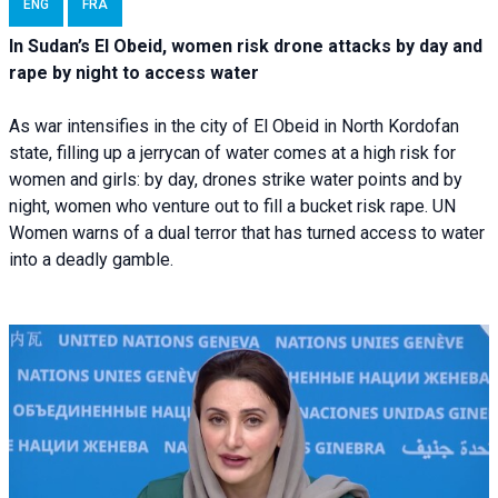
ENG
FRA
In Sudan’s El Obeid, women risk drone attacks by day and
rape by night to access water
As war intensifies in the city of El Obeid in North Kordofan
state, filling up a jerrycan of water comes at a high risk for
women and girls: by day, drones strike water points and by
night, women who venture out to fill a bucket risk rape. UN
Women warns of a dual terror that has turned access to water
into a deadly gamble.