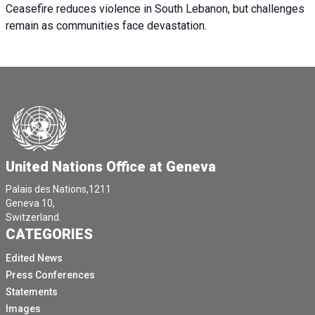
Ceasefire reduces violence in South Lebanon, but challenges
remain as communities face devastation.
United Nations Office at Geneva
Palais des Nations,1211
Geneva 10,
Switzerland.
CATEGORIES
Edited News
Press Conferences
Statements
Images