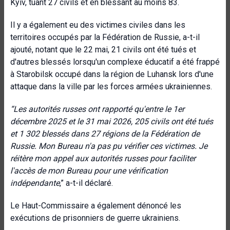
Kyiv, tuant 27 civils et en blessant au moins 83.
Il y a également eu des victimes civiles dans les
territoires occupés par la Fédération de Russie, a-t-il
ajouté, notant que le 22 mai, 21 civils ont été tués et
d'autres blessés lorsqu'un complexe éducatif a été frappé
à Starobilsk occupé dans la région de Luhansk lors d'une
attaque dans la ville par les forces armées ukrainiennes.
“
Les autorités russes ont rapporté qu'entre le 1er
décembre 2025 et le 31 mai 2026, 205 civils ont été tués
et 1 302 blessés dans 27 régions de la Fédération de
Russie. Mon Bureau n'a pas pu vérifier ces victimes. Je
réitère mon appel aux autorités russes pour faciliter
l'accès de mon Bureau pour une vérification
indépendante
,” a-t-il déclaré.
Le Haut-Commissaire a également dénoncé les
exécutions de prisonniers de guerre ukrainiens.