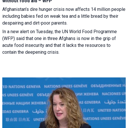
without food aid – WFP
Afghanistan’s dire hunger crisis now affects 14 million people
including babies fed on weak tea and a little bread by their
despairing and dirt-poor parents.
In a new alert on Tuesday, the UN World Food Programme
(WFP) said that one in three Afghans is now in the grip of
acute food insecurity and that it lacks the resources to
contain the deepening crisis.