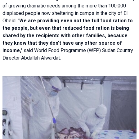
of growing dramatic needs among the more than 100,000
displaced people now sheltering in camps in the city of El
Obeid. "
We are providing even not the full food ration to
the people, but even that reduced food ration is being
shared by the recipients with other families, because
they know that they don't have any other source of
income,"
said World Food Programme (WFP) Sudan Country
Director Abdallah Alwardat.