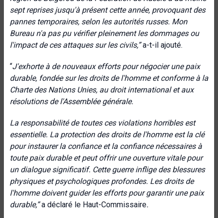
sept reprises jusqu'à présent cette année, provoquant des
pannes temporaires, selon les autorités russes. Mon
Bureau n'a pas pu vérifier pleinement les dommages ou
l'impact de ces attaques sur les civils
,”
a-t-il ajouté.
“
J'exhorte à de nouveaux efforts pour négocier une paix
durable, fondée sur les droits de l'homme et conforme à la
Charte des Nations Unies, au droit international et aux
résolutions de l'Assemblée générale.
La responsabilité de toutes ces violations horribles est
essentielle. La protection des droits de l'homme est la clé
pour instaurer la confiance et la confiance nécessaires à
toute paix durable et peut offrir une ouverture vitale pour
un dialogue significatif. Cette guerre inflige des blessures
physiques et psychologiques profondes. Les droits de
l'homme doivent guider les efforts pour garantir une paix
durable,”
a déclaré le Haut-Commissaire
.