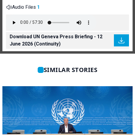
Audio Files
1
Download UN Geneva Press Briefing - 12
June 2026 (Continuity)
SIMILAR STORIES