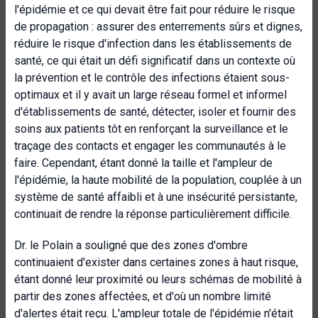
l'épidémie et ce qui devait être fait pour réduire le risque
de propagation : assurer des enterrements sûrs et dignes,
réduire le risque d'infection dans les établissements de
santé, ce qui était un défi significatif dans un contexte où
la prévention et le contrôle des infections étaient sous-
optimaux et il y avait un large réseau formel et informel
d'établissements de santé, détecter, isoler et fournir des
soins aux patients tôt en renforçant la surveillance et le
traçage des contacts et engager les communautés à le
faire. Cependant, étant donné la taille et l'ampleur de
l'épidémie, la haute mobilité de la population, couplée à un
système de santé affaibli et à une insécurité persistante,
continuait de rendre la réponse particulièrement difficile.
Dr. le Polain a souligné que des zones d'ombre
continuaient d'exister dans certaines zones à haut risque,
étant donné leur proximité ou leurs schémas de mobilité à
partir des zones affectées, et d'où un nombre limité
d'alertes était reçu. L'ampleur totale de l'épidémie n'était