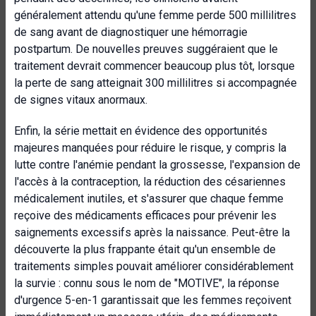
généralement attendu qu'une femme perde 500 millilitres
de sang avant de diagnostiquer une hémorragie
postpartum. De nouvelles preuves suggéraient que le
traitement devrait commencer beaucoup plus tôt, lorsque
la perte de sang atteignait 300 millilitres si accompagnée
de signes vitaux anormaux.
Enfin, la série mettait en évidence des opportunités
majeures manquées pour réduire le risque, y compris la
lutte contre l'anémie pendant la grossesse, l'expansion de
l'accès à la contraception, la réduction des césariennes
médicalement inutiles, et s'assurer que chaque femme
reçoive des médicaments efficaces pour prévenir les
saignements excessifs après la naissance. Peut-être la
découverte la plus frappante était qu'un ensemble de
traitements simples pouvait améliorer considérablement
la survie : connu sous le nom de "MOTIVE", la réponse
d'urgence 5-en-1 garantissait que les femmes reçoivent