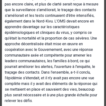
pas encore claire, et plus de clarté serait reçue à mesure
que la surveillance s'améliorait, le traçage des contacts
s'améliorait et les tests continuaient d'être intensifiés,
également dans le Nord-Kivu. L'OMS devait encore en
apprendre davantage sur les caractéristiques
épidémiologiques et cliniques du virus, y compris ce
qu'était la mortalité et la proportion de cas sévères. Une
approche décentralisée était mise en œuvre en
coopération avec le Gouvernement, avec une réponse
communautaire axée et compétente pour amener les
leaders communautaires, les familles à bord, ce qui
pourrait améliorer les alertes, l'ouverture à l'enquête, le
traçage des contacts. Dans l'ensemble, a-t-il conclu,
l'épidémie s'étendait, et il n'y avait pas encore une vue
complète mais il y avait des éléments de la réponse qui
se mettaient en place et sauvaient des vies, beaucoup
plus serait nécessaire et à une plus grande échelle pour
relever les défis.