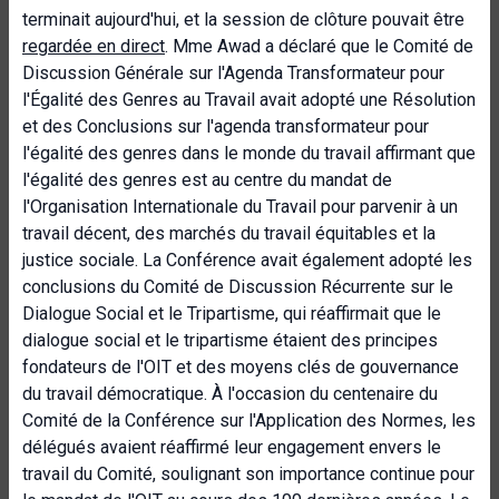
terminait aujourd'hui, et la session de clôture pouvait être
regardée en direct
. Mme Awad a déclaré que le Comité de
Discussion Générale sur l'Agenda Transformateur pour
l'Égalité des Genres au Travail avait adopté une Résolution
et des Conclusions sur l'agenda transformateur pour
l'égalité des genres dans le monde du travail affirmant que
l'égalité des genres est au centre du mandat de
l'Organisation Internationale du Travail pour parvenir à un
travail décent, des marchés du travail équitables et la
justice sociale. La Conférence avait également adopté les
conclusions du Comité de Discussion Récurrente sur le
Dialogue Social et le Tripartisme, qui réaffirmait que le
dialogue social et le tripartisme étaient des principes
fondateurs de l'OIT et des moyens clés de gouvernance
du travail démocratique. À l'occasion du centenaire du
Comité de la Conférence sur l'Application des Normes, les
délégués avaient réaffirmé leur engagement envers le
travail du Comité, soulignant son importance continue pour