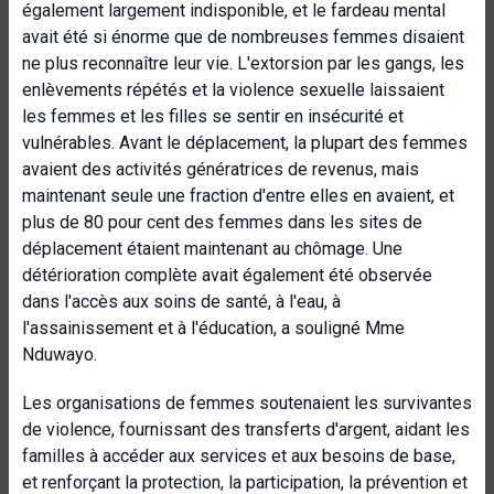
également largement indisponible, et le fardeau mental
avait été si énorme que de nombreuses femmes disaient
ne plus reconnaître leur vie. L'extorsion par les gangs, les
enlèvements répétés et la violence sexuelle laissaient
les femmes et les filles se sentir en insécurité et
vulnérables. Avant le déplacement, la plupart des femmes
avaient des activités génératrices de revenus, mais
maintenant seule une fraction d'entre elles en avaient, et
plus de 80 pour cent des femmes dans les sites de
déplacement étaient maintenant au chômage. Une
détérioration complète avait également été observée
dans l'accès aux soins de santé, à l'eau, à
l'assainissement et à l'éducation, a souligné Mme
Nduwayo.
Les organisations de femmes soutenaient les survivantes
de violence, fournissant des transferts d'argent, aidant les
familles à accéder aux services et aux besoins de base,
et renforçant la protection, la participation, la prévention et