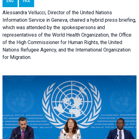
ENG
FRA
Alessandra Vellucci, Director of the United Nations
Information Service in Geneva, chaired a
hybrid press briefing
,
which was attended by the spokespersons and
representatives of the World Health Organization, the Office
of the High Commissioner for Human Rights, the United
Nations Refugee Agency, and the International Organization
for Migration.