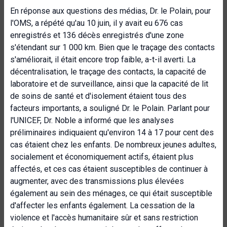
En réponse aux questions des médias, Dr. le Polain, pour
l'OMS, a répété qu'au 10 juin, il y avait eu 676 cas
enregistrés et 136 décès enregistrés d'une zone
s'étendant sur 1 000 km. Bien que le traçage des contacts
s'améliorait, il était encore trop faible, a-t-il averti. La
décentralisation, le traçage des contacts, la capacité de
laboratoire et de surveillance, ainsi que la capacité de lit
de soins de santé et d'isolement étaient tous des
facteurs importants, a souligné Dr. le Polain. Parlant pour
l'UNICEF, Dr. Noble a informé que les analyses
préliminaires indiquaient qu'environ 14 à 17 pour cent des
cas étaient chez les enfants. De nombreux jeunes adultes,
socialement et économiquement actifs, étaient plus
affectés, et ces cas étaient susceptibles de continuer à
augmenter, avec des transmissions plus élevées
également au sein des ménages, ce qui était susceptible
d'affecter les enfants également. La cessation de la
violence et l'accès humanitaire sûr et sans restriction