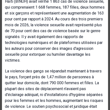
Haïti (BINUH) avait vérifié 1 863 cas de violence sexuelle,
qui comprenaient 1 668 femmes, 187 filles, deux hommes
et six garçons et représentaient une augmentation de 163
pour cent par rapport à 2024. Au cours des trois premiers
mois de 2026, la violence sexuelle avait représenté plus
de 70 pour cent des cas de violence basée sur le genre
signalés. Il y avait également des rapports de
technologies numériques et de plateformes utilisées par
les auteurs pour conserver des images d'agression
sexuelle pour extorquer ou humilier davantage les
victimes.
La violence des gangs se répandait maintenant à travers
le pays, forçant près de 1,47 million de personnes à
quitter leur domicile, dont 790 000 femmes et filles. La
plupart des sites de déplacement n'avaient pas
d'éclairage adéquat, ni d'installations d'hygiène séparées
pour les femmes et les hommes, augmentant les risques
de violence. Le soutien psychosocial et juridique était