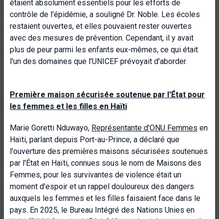
étaient absolument essentiels pour les efforts de
contrôle de l'épidémie, a souligné Dr. Noble. Les écoles
restaient ouvertes, et elles pouvaient rester ouvertes
avec des mesures de prévention. Cependant, il y avait
plus de peur parmi les enfants eux-mêmes, ce qui était
l'un des domaines que l'UNICEF prévoyait d'aborder.
Première maison sécurisée soutenue par l'État pour
les femmes et les filles en Haïti
Marie Goretti Nduwayo,
Représentante d'ONU Femmes
en
Haïti, parlant depuis Port-au-Prince, a déclaré que
l'ouverture des premières maisons sécurisées soutenues
par l'État en Haïti, connues sous le nom de Maisons des
Femmes, pour les survivantes de violence était un
moment d'espoir et un rappel douloureux des dangers
auxquels les femmes et les filles faisaient face dans le
pays. En 2025, le Bureau Intégré des Nations Unies en