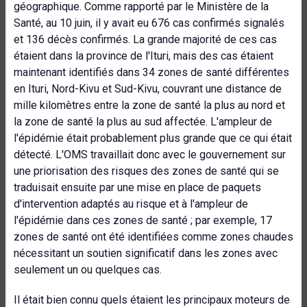
géographique. Comme rapporté par le Ministère de la
Santé, au 10 juin, il y avait eu 676 cas confirmés signalés
et 136 décès confirmés. La grande majorité de ces cas
étaient dans la province de l'Ituri, mais des cas étaient
maintenant identifiés dans 34 zones de santé différentes
en Ituri, Nord-Kivu et Sud-Kivu, couvrant une distance de
mille kilomètres entre la zone de santé la plus au nord et
la zone de santé la plus au sud affectée. L'ampleur de
l'épidémie était probablement plus grande que ce qui était
détecté. L'OMS travaillait donc avec le gouvernement sur
une priorisation des risques des zones de santé qui se
traduisait ensuite par une mise en place de paquets
d'intervention adaptés au risque et à l'ampleur de
l'épidémie dans ces zones de santé ; par exemple, 17
zones de santé ont été identifiées comme zones chaudes
nécessitant un soutien significatif dans les zones avec
seulement un ou quelques cas.
Il était bien connu quels étaient les principaux moteurs de