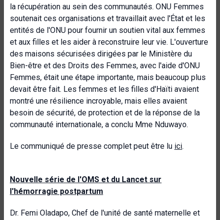
la récupération au sein des communautés. ONU Femmes
soutenait ces organisations et travaillait avec l'État et les
entités de l'ONU pour fournir un soutien vital aux femmes
et aux filles et les aider à reconstruire leur vie. L'ouverture
des maisons sécurisées dirigées par le Ministère du
Bien-être et des Droits des Femmes, avec l'aide d'ONU
Femmes, était une étape importante, mais beaucoup plus
devait être fait. Les femmes et les filles d'Haïti avaient
montré une résilience incroyable, mais elles avaient
besoin de sécurité, de protection et de la réponse de la
communauté internationale, a conclu Mme Nduwayo.
Le communiqué de presse complet peut être lu
ici
.
Nouvelle série de l'OMS et du Lancet sur
l'hémorragie postpartum
Dr. Femi Oladapo, Chef de l'unité de santé maternelle et