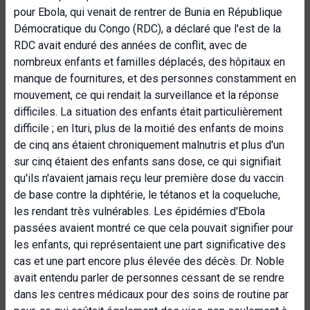
pour Ebola, qui venait de rentrer de Bunia en République
Démocratique du Congo (RDC), a déclaré que l'est de la
RDC avait enduré des années de conflit, avec de
nombreux enfants et familles déplacés, des hôpitaux en
manque de fournitures, et des personnes constamment en
mouvement, ce qui rendait la surveillance et la réponse
difficiles. La situation des enfants était particulièrement
difficile ; en Ituri, plus de la moitié des enfants de moins
de cinq ans étaient chroniquement malnutris et plus d'un
sur cinq étaient des enfants sans dose, ce qui signifiait
qu'ils n'avaient jamais reçu leur première dose du vaccin
de base contre la diphtérie, le tétanos et la coqueluche,
les rendant très vulnérables. Les épidémies d'Ebola
passées avaient montré ce que cela pouvait signifier pour
les enfants, qui représentaient une part significative des
cas et une part encore plus élevée des décès. Dr. Noble
avait entendu parler de personnes cessant de se rendre
dans les centres médicaux pour des soins de routine par