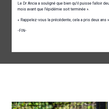
Le Dr Ancia a souligné que bien qu'il puisse falloir de
mois avant que l'épidémie soit terminée ».
« Rappelez-vous la précédente, cela a pris deux ans », 
-FIN-