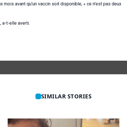
ux mois avant qu'un vaccin soit disponible, « ce n'est pas deux
a-t-elle averti.
SIMILAR STORIES