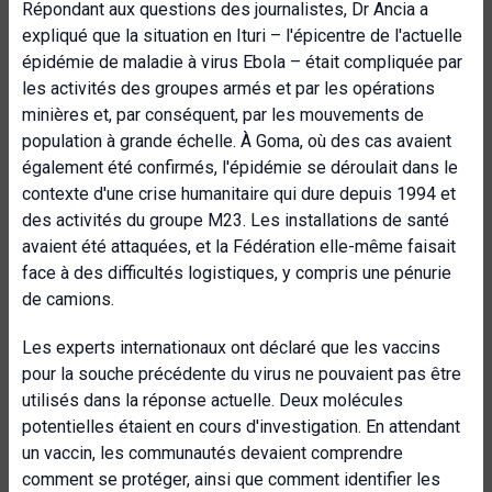
Répondant aux questions des journalistes, Dr Ancia a
expliqué que la situation en Ituri – l'épicentre de l'actuelle
épidémie de maladie à virus Ebola – était compliquée par
les activités des groupes armés et par les opérations
minières et, par conséquent, par les mouvements de
population à grande échelle. À Goma, où des cas avaient
également été confirmés, l'épidémie se déroulait dans le
contexte d'une crise humanitaire qui dure depuis 1994 et
des activités du groupe M23. Les installations de santé
avaient été attaquées, et la Fédération elle-même faisait
face à des difficultés logistiques, y compris une pénurie
de camions.
Les experts internationaux ont déclaré que les vaccins
pour la souche précédente du virus ne pouvaient pas être
utilisés dans la réponse actuelle. Deux molécules
potentielles étaient en cours d'investigation. En attendant
un vaccin, les communautés devaient comprendre
comment se protéger, ainsi que comment identifier les