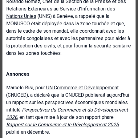
Rolando Gómez, Chef de la Section de la Presse et des
Relations Extérieures au
Service d'Information des
Nations Unies
(UNIS) à Genève, a rappelé que la
MONUSCO était déployée dans la zone touchée et que,
dans le cadre de son mandat, elle coordonnait avec les
autorités congolaises et avec les partenaires pour aider à
la protection des civils, et pour fournir la sécurité sanitaire
dans les zones touchées.
Annonces
Marcelo Risi, pour
UN Commerce et Développement
(CNUCED), a déclaré que la CNUCED publierait aujourd'hui
un rapport sur les perspectives économiques mondiales
intitulé
Perspectives du Commerce et du Développement
2026
, en tant que mise à jour de son rapport phare
Rapport sur le Commerce et le Développement 2025
,
publié en décembre.