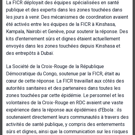
La FICR déployait des équipes spécialisées en santé
publique et des experts dans les zones touchées dans
les jours à venir. Des mécanismes de coordination avaient
été activés entre les équipes de la FICR à Kinshasa,
Kampala, Nairobi et Genève, pour soutenir la réponse. Des
kits d'enterrement sûrs et dignes étaient actuellement
envoyés dans les zones touchées depuis Kinshasa et
des entrepôts à Dubaï.
La Société de la Croix-Rouge de la République
Démocratique du Congo, soutenue par la FICR, était au
cœur de cette réponse. La FICR travaillait aux côtés des
autorités sanitaires et des partenaires dans toutes les
zones touchées par cette épidémie. Le personnel et les
volontaires de la Croix-Rouge en RDC avaient une vaste
expérience dans la réponse aux épidémies d'Ebola : ils
soutenaient directement leurs communautés à travers des
activités de santé publique, y compris des enterrements
sûrs et dignes, ainsi que la communication sur les risques