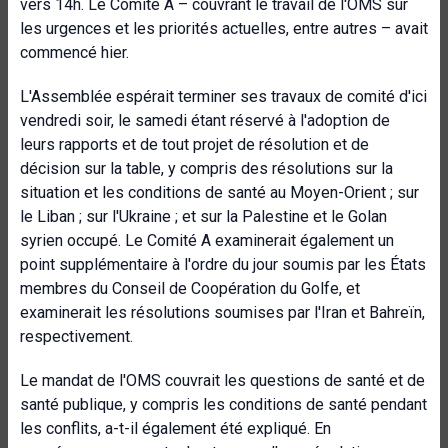
vers 14h. Le Comité A – couvrant le travail de l'OMS sur
les urgences et les priorités actuelles, entre autres – avait
commencé hier.
L'Assemblée espérait terminer ses travaux de comité d'ici
vendredi soir, le samedi étant réservé à l'adoption de
leurs rapports et de tout projet de résolution et de
décision sur la table, y compris des résolutions sur la
situation et les conditions de santé au Moyen-Orient ; sur
le Liban ; sur l'Ukraine ; et sur la Palestine et le Golan
syrien occupé. Le Comité A examinerait également un
point supplémentaire à l'ordre du jour soumis par les États
membres du Conseil de Coopération du Golfe, et
examinerait les résolutions soumises par l'Iran et Bahreïn,
respectivement.
Le mandat de l'OMS couvrait les questions de santé et de
santé publique, y compris les conditions de santé pendant
les conflits, a-t-il également été expliqué. En