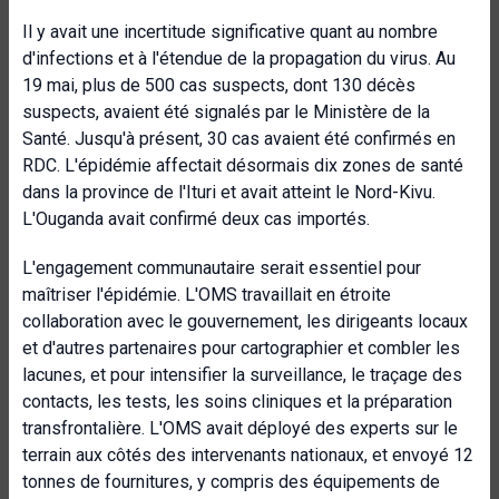
Il y avait une incertitude significative quant au nombre
d'infections et à l'étendue de la propagation du virus. Au
19 mai, plus de 500 cas suspects, dont 130 décès
suspects, avaient été signalés par le Ministère de la
Santé. Jusqu'à présent, 30 cas avaient été confirmés en
RDC. L'épidémie affectait désormais dix zones de santé
dans la province de l'Ituri et avait atteint le Nord-Kivu.
L'Ouganda avait confirmé deux cas importés.
L'engagement communautaire serait essentiel pour
maîtriser l'épidémie. L'OMS travaillait en étroite
collaboration avec le gouvernement, les dirigeants locaux
et d'autres partenaires pour cartographier et combler les
lacunes, et pour intensifier la surveillance, le traçage des
contacts, les tests, les soins cliniques et la préparation
transfrontalière. L'OMS avait déployé des experts sur le
terrain aux côtés des intervenants nationaux, et envoyé 12
tonnes de fournitures, y compris des équipements de