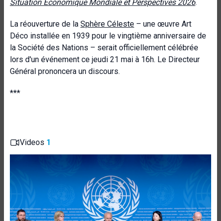
Situation Économique Mondiale et Perspectives 2026
.
La réouverture de la
Sphère Céleste
– une œuvre Art
Déco installée en 1939 pour le vingtième anniversaire de
la Société des Nations – serait officiellement célébrée
lors d'un événement ce jeudi 21 mai à 16h. Le Directeur
Général prononcera un discours.
***
Videos
1