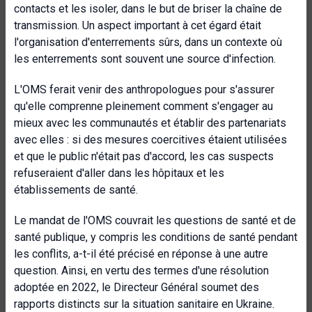
contacts et les isoler, dans le but de briser la chaîne de
transmission. Un aspect important à cet égard était
l'organisation d'enterrements sûrs, dans un contexte où
les enterrements sont souvent une source d'infection.
L'OMS ferait venir des anthropologues pour s'assurer
qu'elle comprenne pleinement comment s'engager au
mieux avec les communautés et établir des partenariats
avec elles : si des mesures coercitives étaient utilisées
et que le public n'était pas d'accord, les cas suspects
refuseraient d'aller dans les hôpitaux et les
établissements de santé.
Le mandat de l'OMS couvrait les questions de santé et de
santé publique, y compris les conditions de santé pendant
les conflits, a-t-il été précisé en réponse à une autre
question. Ainsi, en vertu des termes d'une résolution
adoptée en 2022, le Directeur Général soumet des
rapports distincts sur la situation sanitaire en Ukraine.