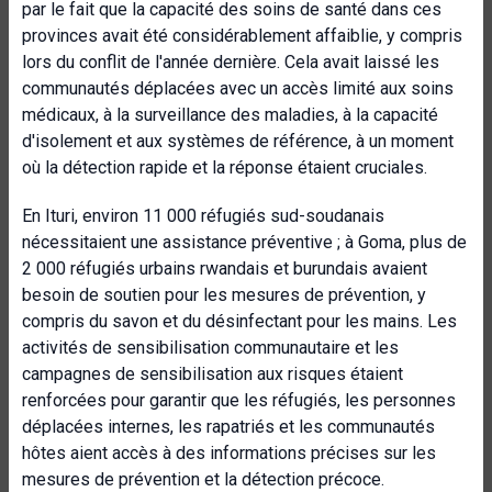
par le fait que la capacité des soins de santé dans ces
provinces avait été considérablement affaiblie, y compris
lors du conflit de l'année dernière. Cela avait laissé les
communautés déplacées avec un accès limité aux soins
médicaux, à la surveillance des maladies, à la capacité
d'isolement et aux systèmes de référence, à un moment
où la détection rapide et la réponse étaient cruciales.
En Ituri, environ 11 000 réfugiés sud-soudanais
nécessitaient une assistance préventive ; à Goma, plus de
2 000 réfugiés urbains rwandais et burundais avaient
besoin de soutien pour les mesures de prévention, y
compris du savon et du désinfectant pour les mains. Les
activités de sensibilisation communautaire et les
campagnes de sensibilisation aux risques étaient
renforcées pour garantir que les réfugiés, les personnes
déplacées internes, les rapatriés et les communautés
hôtes aient accès à des informations précises sur les
mesures de prévention et la détection précoce.