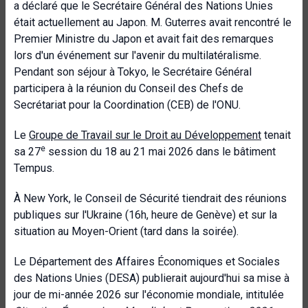
a déclaré que le Secrétaire Général des Nations Unies
était actuellement au Japon. M. Guterres avait rencontré le
Premier Ministre du Japon et avait fait des remarques
lors d'un événement sur l'avenir du multilatéralisme.
Pendant son séjour à Tokyo, le Secrétaire Général
participera à la réunion du Conseil des Chefs de
Secrétariat pour la Coordination (CEB) de l'ONU.
Le
Groupe de Travail sur le Droit au Développement
tenait
e
sa 27
session du 18 au 21 mai 2026 dans le bâtiment
Tempus.
À New York, le Conseil de Sécurité tiendrait des réunions
publiques sur l'Ukraine (16h, heure de Genève) et sur la
situation au Moyen-Orient (tard dans la soirée).
Le Département des Affaires Économiques et Sociales
des Nations Unies (DESA) publierait aujourd'hui sa mise à
jour de mi-année 2026 sur l'économie mondiale, intitulée