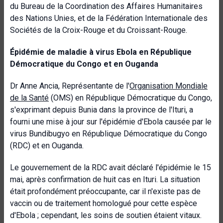
du Bureau de la Coordination des Affaires Humanitaires
des Nations Unies, et de la Fédération Internationale des
Sociétés de la Croix-Rouge et du Croissant-Rouge.
Épidémie de maladie à virus Ebola en République
Démocratique du Congo et en Ouganda
Dr Anne Ancia, Représentante de l'
Organisation Mondiale
de la Santé
(OMS) en République Démocratique du Congo,
s'exprimant depuis Bunia dans la province de l'Ituri, a
fourni une mise à jour sur l'épidémie d'Ebola causée par le
virus Bundibugyo en République Démocratique du Congo
(RDC) et en Ouganda.
Le gouvernement de la RDC avait déclaré l'épidémie le 15
mai, après confirmation de huit cas en Ituri. La situation
était profondément préoccupante, car il n'existe pas de
vaccin ou de traitement homologué pour cette espèce
d'Ebola ; cependant, les soins de soutien étaient vitaux.