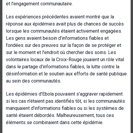
et l'engagement communautaire.
Les expériences précédentes avaient montré que la
réponse aux épidémies avait plus de chances de succès
lorsque les communautés étaient activement engagées.
Les gens avaient besoin d'informations fiables et
fondées sur des preuves sur la façon de se protéger et
sur le moment et l'endroit où chercher des soins. Les
volontaires locaux de la Croix-Rouge jouaient un rôle vital
dans le partage d'informations fiables, la lutte contre la
désinformation et le soutien aux efforts de santé publique
au sein des communautés.
Les épidémies d'Ebola pouvaient s'aggraver rapidement
si les cas n'étaient pas identifiés tôt, si les communautés
manquaient d'informations fiables ou si les systèmes de
santé étaient débordés. Malheureusement, tous ces
éléments se combinaient dans cette épidémie.