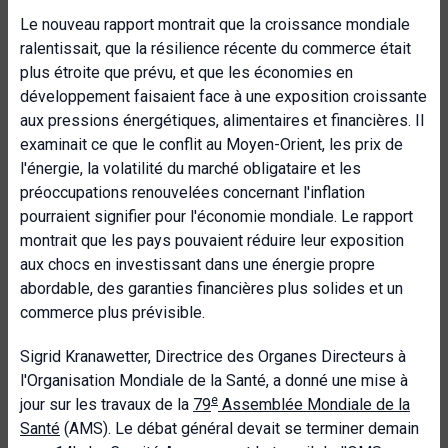
Le nouveau rapport montrait que la croissance mondiale
ralentissait, que la résilience récente du commerce était
plus étroite que prévu, et que les économies en
développement faisaient face à une exposition croissante
aux pressions énergétiques, alimentaires et financières. Il
examinait ce que le conflit au Moyen-Orient, les prix de
l'énergie, la volatilité du marché obligataire et les
préoccupations renouvelées concernant l'inflation
pourraient signifier pour l'économie mondiale. Le rapport
montrait que les pays pouvaient réduire leur exposition
aux chocs en investissant dans une énergie propre
abordable, des garanties financières plus solides et un
commerce plus prévisible.
Sigrid Kranawetter, Directrice des Organes Directeurs à
l'Organisation Mondiale de la Santé, a donné une mise à
e
jour sur les travaux de la
79
Assemblée Mondiale de la
Santé
(AMS). Le débat général devait se terminer demain