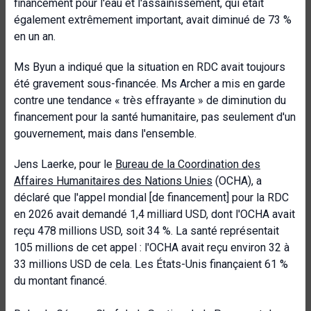
financement pour l'eau et l'assainissement, qui était
également extrêmement important, avait diminué de 73 %
en un an.
Ms Byun a indiqué que la situation en RDC avait toujours
été gravement sous-financée. Ms Archer a mis en garde
contre une tendance « très effrayante » de diminution du
financement pour la santé humanitaire, pas seulement d'un
gouvernement, mais dans l'ensemble.
Jens Laerke, pour le
Bureau de la Coordination des
Affaires Humanitaires des Nations Unies
(OCHA), a
déclaré que l'appel mondial [de financement] pour la RDC
en 2026 avait demandé 1,4 milliard USD, dont l'OCHA avait
reçu 478 millions USD, soit 34 %. La santé représentait
105 millions de cet appel : l'OCHA avait reçu environ 32 à
33 millions USD de cela. Les États-Unis finançaient 61 %
du montant financé.