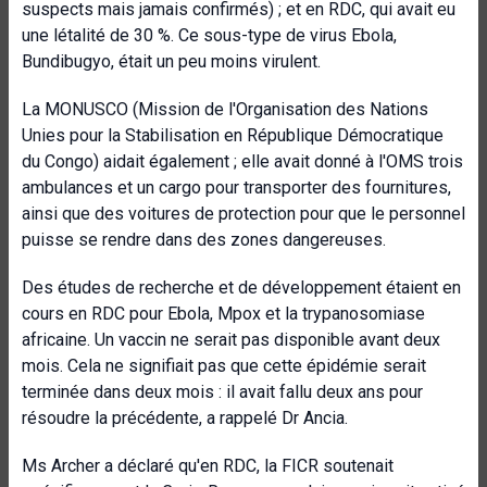
suspects mais jamais confirmés) ; et en RDC, qui avait eu
une létalité de 30 %. Ce sous-type de virus Ebola,
Bundibugyo, était un peu moins virulent.
La MONUSCO (Mission de l'Organisation des Nations
Unies pour la Stabilisation en République Démocratique
du Congo) aidait également ; elle avait donné à l'OMS trois
ambulances et un cargo pour transporter des fournitures,
ainsi que des voitures de protection pour que le personnel
puisse se rendre dans des zones dangereuses.
Des études de recherche et de développement étaient en
cours en RDC pour Ebola, Mpox et la trypanosomiase
africaine. Un vaccin ne serait pas disponible avant deux
mois. Cela ne signifiait pas que cette épidémie serait
terminée dans deux mois : il avait fallu deux ans pour
résoudre la précédente, a rappelé Dr Ancia.
Ms Archer a déclaré qu'en RDC, la FICR soutenait