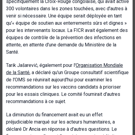
spécifiquement la Croix-Rouge congolaise, qui avait activé
300 volontaires dans les zones touchées, avec d'autres à
venir si nécessaire. Une équipe serait déployée en tant
qu'« équipe de soutien aux enterrements sûrs et dignes »
pour les intervenants locaux. La FICR avait également des
équipes de contrôle de la prévention des infections en
attente, en attente d'une demande du Ministère de la
Santé.
Tarik Jašarević, également pour l'
Organisation Mondiale
de la Santé
, a déclaré qu'un Groupe consultatif scientifique
de l'OMS se réunirait aujourd'hui pour examiner les
recommandations sur les vaccins candidats à prioriser
pour les essais cliniques. Le comité fournirait d'autres
recommandations à ce sujet.
La diminution du financement avait eu un effet
préjudiciable marqué sur les acteurs humanitaires, a
déclaré Dr Ancia en réponse à d'autres questions. Le