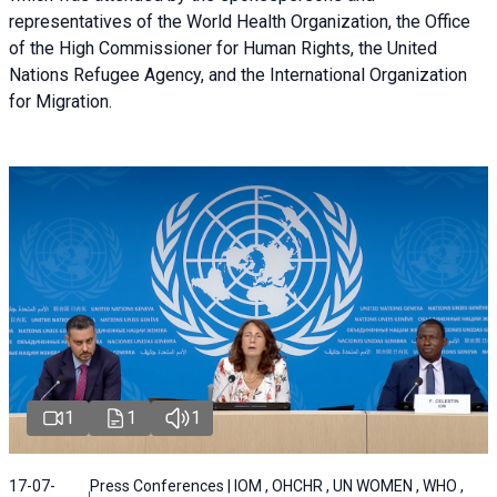
representatives of the World Health Organization, the Office
of the High Commissioner for Human Rights, the United
Nations Refugee Agency, and the International Organization
for Migration.
1
1
1
17-07-
Press Conferences | IOM , OHCHR , UN WOMEN , WHO ,