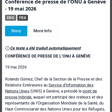
Conférence de presse de l'ONU à Genève
- 19 mai 2026
ENG
FRA
Story
More Info
Ce texte a été traduit automatiquement
CONFÉRENCE DE PRESSE DE L'ONU À GENÈVE
19 mai 2026
Rolando Gómez, Chef de la Section de la Presse et des
Relations Extérieures au
Service d'Information des
Nations Unies
(UNIS) à Genève, a présidé le
point de
presse hybride
, auquel ont participé des orateurs et des
représentants de l'Organisation Mondiale de la Santé, du
Haut-Commissariat des Nations Unies pour les Réfugiés,