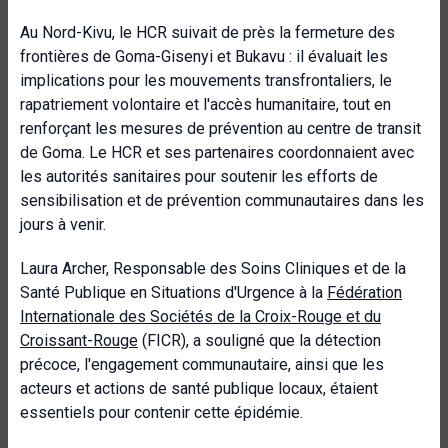
Au Nord-Kivu, le HCR suivait de près la fermeture des
frontières de Goma-Gisenyi et Bukavu : il évaluait les
implications pour les mouvements transfrontaliers, le
rapatriement volontaire et l'accès humanitaire, tout en
renforçant les mesures de prévention au centre de transit
de Goma. Le HCR et ses partenaires coordonnaient avec
les autorités sanitaires pour soutenir les efforts de
sensibilisation et de prévention communautaires dans les
jours à venir.
Laura Archer, Responsable des Soins Cliniques et de la
Santé Publique en Situations d'Urgence à la
Fédération
Internationale des Sociétés de la Croix-Rouge et du
Croissant-Rouge
(FICR), a souligné que la détection
précoce, l'engagement communautaire, ainsi que les
acteurs et actions de santé publique locaux, étaient
essentiels pour contenir cette épidémie.