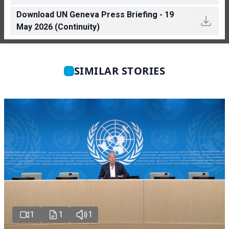
Download UN Geneva Press Briefing - 19
May 2026 (Continuity)
SIMILAR STORIES
1
1
1