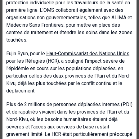
protection individuelle pour les travailleurs de la santé en
première ligne. L'OMS collaborait également avec des
organisations non gouvernementales, telles que ALIMA et
Médecins Sans Frontières, pour mettre en place des
centres de traitement et étendre les soins dans les zones
touchées.
Eujin Byun, pour le
Haut-Commissariat des Nations Unies
pour les Réfugiés
(HCR), a souligné l'impact sévère de
l'épidémie en cours sur les populations déplacées, en
particulier celles des deux provinces de l'Ituri et du Nord-
Kivu, déjà les plus touchées par le conflit continu et le
déplacement.
Plus de 2 millions de personnes déplacées internes (PDI)
et de rapatriés vivaient dans les provinces de l'Ituri et du
Nord-Kivu, où les besoins humanitaires étaient déjà
sévères et l'accès aux services de base restait
gravement limité. Le HCR était particulièrement préoccupé