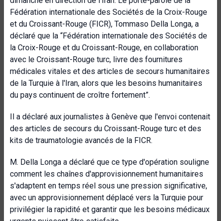
dimanche en direction de l'Iran. Le porte-parole de la
Fédération internationale des Sociétés de la Croix-Rouge
et du Croissant-Rouge (FICR), Tommaso Della Longa, a
déclaré que la “Fédération internationale des Sociétés de
la Croix-Rouge et du Croissant-Rouge, en collaboration
avec le Croissant-Rouge turc, livre des fournitures
médicales vitales et des articles de secours humanitaires
de la Turquie à l'Iran, alors que les besoins humanitaires
du pays continuent de croître fortement”.
Il a déclaré aux journalistes à Genève que l'envoi contenait
des articles de secours du Croissant-Rouge turc et des
kits de traumatologie avancés de la FICR.
M. Della Longa a déclaré que ce type d'opération souligne
comment les chaînes d'approvisionnement humanitaires
s'adaptent en temps réel sous une pression significative,
avec un approvisionnement déplacé vers la Turquie pour
privilégier la rapidité et garantir que les besoins médicaux