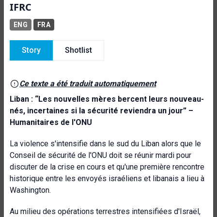
IFRC
ENG
FRA
Story
Shotlist
Ce texte a été traduit automatiquement
Liban : “Les nouvelles mères bercent leurs nouveau-
nés, incertaines si la sécurité reviendra un jour” –
Humanitaires de l'ONU
La violence s'intensifie dans le sud du Liban alors que le
Conseil de sécurité de l'ONU doit se réunir mardi pour
discuter de la crise en cours et qu'une première rencontre
historique entre les envoyés israéliens et libanais a lieu à
Washington.
Au milieu des opérations terrestres intensifiées d'Israël,