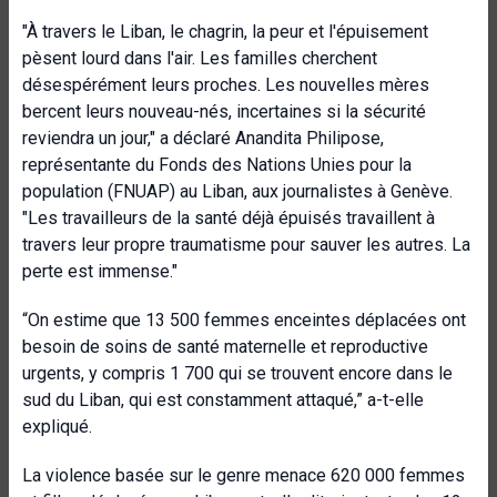
"À travers le Liban, le chagrin, la peur et l'épuisement
pèsent lourd dans l'air. Les familles cherchent
désespérément leurs proches. Les nouvelles mères
bercent leurs nouveau-nés, incertaines si la sécurité
reviendra un jour," a déclaré Anandita Philipose,
représentante du Fonds des Nations Unies pour la
population (FNUAP) au Liban, aux journalistes à Genève.
"Les travailleurs de la santé déjà épuisés travaillent à
travers leur propre traumatisme pour sauver les autres. La
perte est immense."
“On estime que 13 500 femmes enceintes déplacées ont
besoin de soins de santé maternelle et reproductive
urgents, y compris 1 700 qui se trouvent encore dans le
sud du Liban, qui est constamment attaqué,” a-t-elle
expliqué.
La violence basée sur le genre menace 620 000 femmes