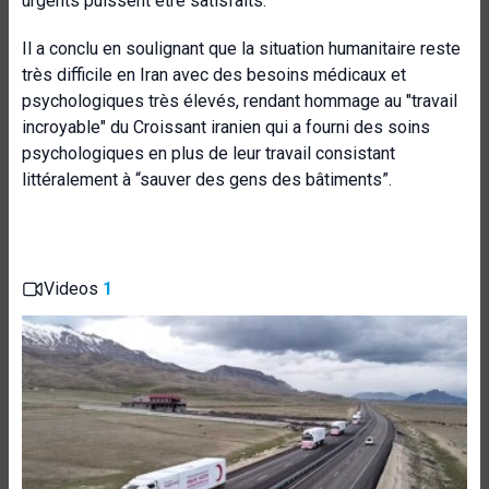
urgents puissent être satisfaits.
Il a conclu en soulignant que la situation humanitaire reste
très difficile en Iran avec des besoins médicaux et
psychologiques très élevés, rendant hommage au "travail
incroyable" du Croissant iranien qui a fourni des soins
psychologiques en plus de leur travail consistant
littéralement à “sauver des gens des bâtiments”.
Videos
1