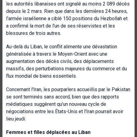
les autorités libanaises ont signalé au moins 2 089 décès
depuis le 2 mars. Rien que dans les dernières 24 heures,
l'armée israélienne a ciblé 150 positions du Hezbollah et
a confirmé la mort de l'un de ses réservistes et les
blessures de trois autres.
Au-delà du Liban, le conflit alimente une dévastation
généralisée à travers le Moyen-Orient avec une
augmentation des décès civils, des déplacements
massifs, des perturbations majeures du commerce et du
flux mondial de biens essentiels.
Concernant l'Iran, les pourparlers accueillis par le Pakistan
se sont terminés sans accord, bien que des rapports
médiatiques suggèrent qu'un nouveau cycle de
négociations entre les États-Unis et l'Iran pourrait avoir
lieu jeudi.
Femmes et filles déplacées au Liban