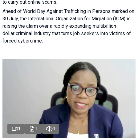
to carry out online scams.
Ahead of World Day Against Trafficking in Persons marked on
30 July, the International Organization for Migration (IOM) is
raising the alarm over a rapidly expanding multibillion-
dollar criminal industry that turns job seekers into victims of
forced cybercrime.
1
1
1