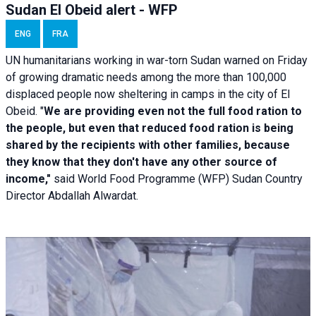
Sudan El Obeid alert - WFP
ENG
FRA
UN humanitarians working in war-torn Sudan warned on Friday
of growing dramatic needs among the more than 100,000
displaced people now sheltering in camps in the city of El
Obeid. "
We are providing even not the full food ration to
the people, but even that reduced food ration is being
shared by the recipients with other families, because
they know that they don't have any other source of
income,"
said World Food Programme (WFP) Sudan Country
Director Abdallah Alwardat.