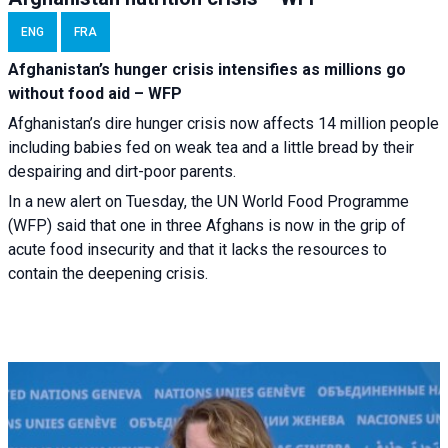
ENG
FRA
Afghanistan’s hunger crisis intensifies as millions go
without food aid – WFP
Afghanistan’s dire hunger crisis now affects 14 million people
including babies fed on weak tea and a little bread by their
despairing and dirt-poor parents.
In a new alert on Tuesday, the UN World Food Programme
(WFP) said that one in three Afghans is now in the grip of
acute food insecurity and that it lacks the resources to
contain the deepening crisis.