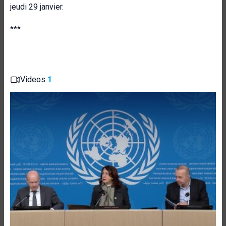
jeudi 29 janvier.
***
Videos
1