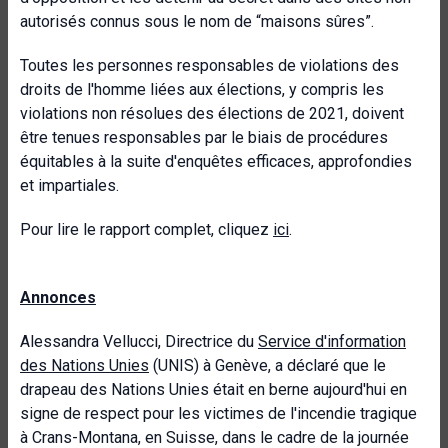
autorisés connus sous le nom de “maisons sûres”.
Toutes les personnes responsables de violations des
droits de l'homme liées aux élections, y compris les
violations non résolues des élections de 2021, doivent
être tenues responsables par le biais de procédures
équitables à la suite d'enquêtes efficaces, approfondies
et impartiales.
Pour lire le rapport complet, cliquez
ici
.
Annonces
Alessandra Vellucci, Directrice du
Service d'information
des Nations Unies
(UNIS) à Genève, a déclaré que le
drapeau des Nations Unies était en berne aujourd'hui en
signe de respect pour les victimes de l'incendie tragique
à Crans-Montana, en Suisse, dans le cadre de la journée