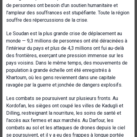
de personnes ont besoin d'un soutien humanitaire et
l'ampleur des souffrances est stupéfiante. Toute la région
souffre des répercussions de la crise.
Le Soudan est la plus grande crise de déplacement au
monde — 9,3 millions de personnes ont été déracinées à
l'intérieur du pays et plus de 4,3 millions ont fui au-delà
des frontières, exerçant une pression immense sur les
pays voisins. Dans le même temps, des mouvements de
population à grande échelle ont été enregistrés à
Khartoum, où les gens reviennent dans une capitale
ravagée par la guerre et jonchée de dangers explosifs.
Les combats se poursuivent sur plusieurs fronts. Au
Kordofan, les sièges ont coupé les villes de Kadugli et
Dilling, restreignant la nourriture, les soins de santé et
l'accès aux fermes et aux marchés. Au Darfour, les
combats au sol et les attaques de drones depuis le ciel
se poursuivent, et il y a eu des frappes à longue portée