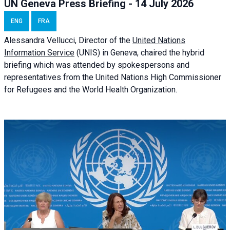
UN Geneva Press Briefing - 14 July 2026
ENG
FRA
Alessandra
Vellucci
, Director of the
United Nations
Information Service
(UNIS) in Geneva, chaired the
hybrid
briefing
which was attended by spokespersons and
representatives from the United Nations High Commissioner
for Refugees and the World Health Organization.