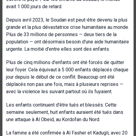
avait 1 000 jours de retard.
Depuis avril 2023, le Soudan est peut-être devenu la plus
grande et la plus dévastatrice crise humanitaire au monde.
Plus de 33 millions de personnes — deux tiers de la
population — ont désormais besoin d'une aide humanitaire
urgente. La moitié d'entre elles sont des enfants.
Plus de cinq millions d'enfants ont été forcés de quitter
leur foyer. Cela équivaut à 5 000 enfants déplacés chaque
jour depuis le début de ce conflit. Beaucoup ont été
déplacés non pas une fois, mais à plusieurs reprises —
avec la violence les suivant partout où ils fuyaient.
Les enfants continuent d'être tués et blessés. Cette
semaine seulement, huit enfants auraient été tués dans
une attaque à Al Obeid, au Kordofan du Nord.
La famine a été confirmée à Al Fasher et Kadugli, avec 20