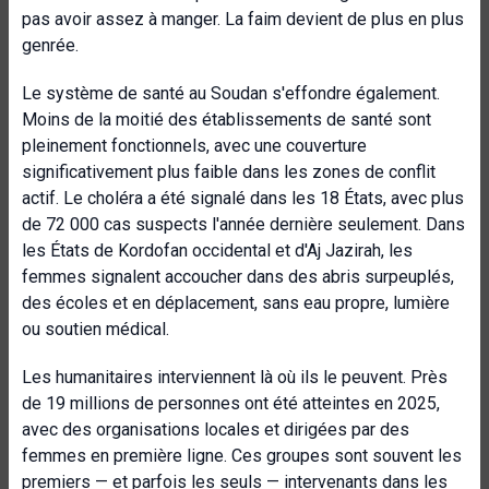
pas avoir assez à manger. La faim devient de plus en plus
genrée.
Le système de santé au Soudan s'effondre également.
Moins de la moitié des établissements de santé sont
pleinement fonctionnels, avec une couverture
significativement plus faible dans les zones de conflit
actif. Le choléra a été signalé dans les 18 États, avec plus
de 72 000 cas suspects l'année dernière seulement. Dans
les États de Kordofan occidental et d'Aj Jazirah, les
femmes signalent accoucher dans des abris surpeuplés,
des écoles et en déplacement, sans eau propre, lumière
ou soutien médical.
Les humanitaires interviennent là où ils le peuvent. Près
de 19 millions de personnes ont été atteintes en 2025,
avec des organisations locales et dirigées par des
femmes en première ligne. Ces groupes sont souvent les
premiers — et parfois les seuls — intervenants dans les