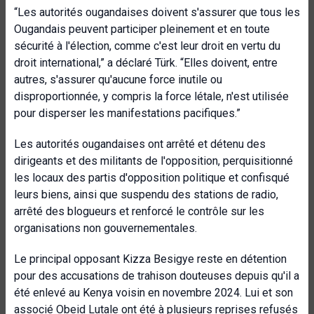
“Les autorités ougandaises doivent s'assurer que tous les
Ougandais peuvent participer pleinement et en toute
sécurité à l'élection, comme c'est leur droit en vertu du
droit international,” a déclaré Türk. “Elles doivent, entre
autres, s'assurer qu'aucune force inutile ou
disproportionnée, y compris la force létale, n'est utilisée
pour disperser les manifestations pacifiques.”
Les autorités ougandaises ont arrêté et détenu des
dirigeants et des militants de l'opposition, perquisitionné
les locaux des partis d'opposition politique et confisqué
leurs biens, ainsi que suspendu des stations de radio,
arrêté des blogueurs et renforcé le contrôle sur les
organisations non gouvernementales.
Le principal opposant Kizza Besigye reste en détention
pour des accusations de trahison douteuses depuis qu'il a
été enlevé au Kenya voisin en novembre 2024. Lui et son
associé Obeid Lutale ont été à plusieurs reprises refusés