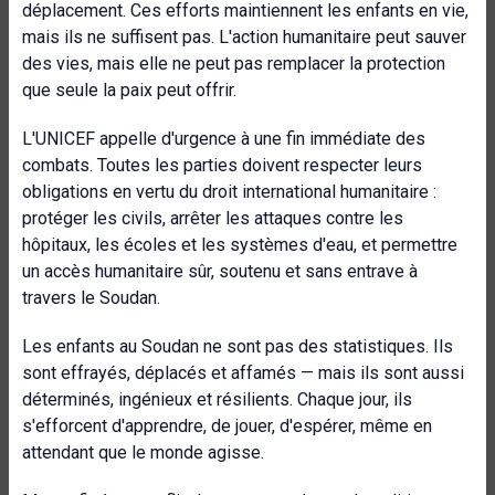
déplacement. Ces efforts maintiennent les enfants en vie,
mais ils ne suffisent pas. L'action humanitaire peut sauver
des vies, mais elle ne peut pas remplacer la protection
que seule la paix peut offrir.
L'UNICEF appelle d'urgence à une fin immédiate des
combats. Toutes les parties doivent respecter leurs
obligations en vertu du droit international humanitaire :
protéger les civils, arrêter les attaques contre les
hôpitaux, les écoles et les systèmes d'eau, et permettre
un accès humanitaire sûr, soutenu et sans entrave à
travers le Soudan.
Les enfants au Soudan ne sont pas des statistiques. Ils
sont effrayés, déplacés et affamés — mais ils sont aussi
déterminés, ingénieux et résilients. Chaque jour, ils
s'efforcent d'apprendre, de jouer, d'espérer, même en
attendant que le monde agisse.