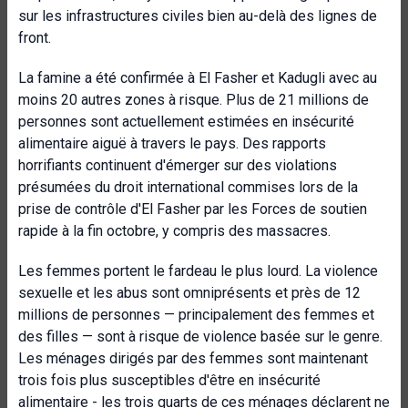
sur les infrastructures civiles bien au-delà des lignes de
front.
La famine a été confirmée à El Fasher et Kadugli avec au
moins 20 autres zones à risque. Plus de 21 millions de
personnes sont actuellement estimées en insécurité
alimentaire aiguë à travers le pays. Des rapports
horrifiants continuent d'émerger sur des violations
présumées du droit international commises lors de la
prise de contrôle d'El Fasher par les Forces de soutien
rapide à la fin octobre, y compris des massacres.
Les femmes portent le fardeau le plus lourd. La violence
sexuelle et les abus sont omniprésents et près de 12
millions de personnes — principalement des femmes et
des filles — sont à risque de violence basée sur le genre.
Les ménages dirigés par des femmes sont maintenant
trois fois plus susceptibles d'être en insécurité
alimentaire - les trois quarts de ces ménages déclarent ne