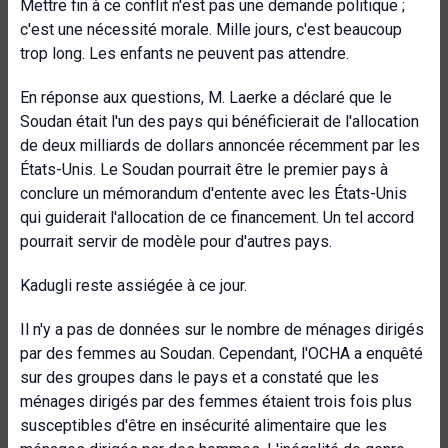
Mettre fin à ce conflit n'est pas une demande politique ;
c'est une nécessité morale. Mille jours, c'est beaucoup
trop long. Les enfants ne peuvent pas attendre.
En réponse aux questions, M. Laerke a déclaré que le
Soudan était l'un des pays qui bénéficierait de l'allocation
de deux milliards de dollars annoncée récemment par les
États-Unis. Le Soudan pourrait être le premier pays à
conclure un mémorandum d'entente avec les États-Unis
qui guiderait l'allocation de ce financement. Un tel accord
pourrait servir de modèle pour d'autres pays.
Kadugli reste assiégée à ce jour.
Il n'y a pas de données sur le nombre de ménages dirigés
par des femmes au Soudan. Cependant, l'OCHA a enquêté
sur des groupes dans le pays et a constaté que les
ménages dirigés par des femmes étaient trois fois plus
susceptibles d'être en insécurité alimentaire que les