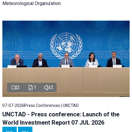
Meteorological Organization.
2
1
2
07-07-2026
Press Conferences | UNCTAD
UNCTAD - Press conference: Launch of the
World Investment Report 07 JUL 2026