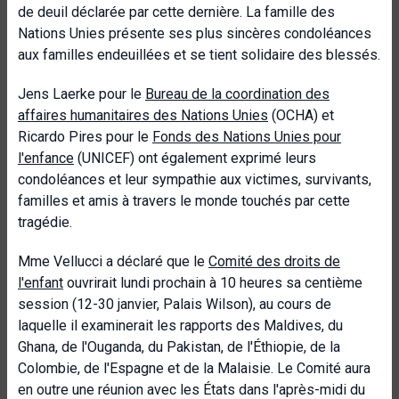
de deuil déclarée par cette dernière. La famille des
Nations Unies présente ses plus sincères condoléances
aux familles endeuillées et se tient solidaire des blessés.
Jens Laerke pour le
Bureau de la coordination des
affaires humanitaires des Nations Unies
(OCHA) et
Ricardo Pires pour le
Fonds des Nations Unies pour
l'enfance
(UNICEF) ont également exprimé leurs
condoléances et leur sympathie aux victimes, survivants,
familles et amis à travers le monde touchés par cette
tragédie.
Mme Vellucci a déclaré que le
Comité des droits de
l'enfant
ouvrirait lundi prochain à 10 heures sa centième
session (12-30 janvier, Palais Wilson), au cours de
laquelle il examinerait les rapports des Maldives, du
Ghana, de l'Ouganda, du Pakistan, de l'Éthiopie, de la
Colombie, de l'Espagne et de la Malaisie. Le Comité aura
en outre une réunion avec les États dans l'après-midi du