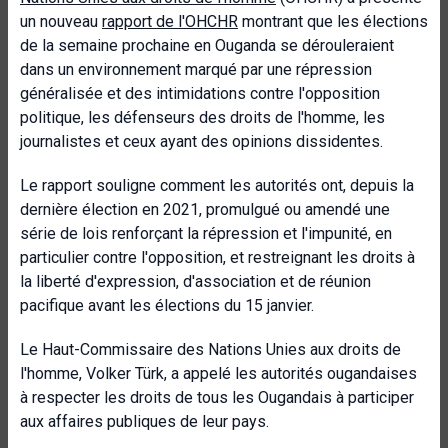
un nouveau
rapport de l'OHCHR
montrant que les élections
de la semaine prochaine en Ouganda se dérouleraient
dans un environnement marqué par une répression
généralisée et des intimidations contre l'opposition
politique, les défenseurs des droits de l'homme, les
journalistes et ceux ayant des opinions dissidentes.
Le rapport souligne comment les autorités ont, depuis la
dernière élection en 2021, promulgué ou amendé une
série de lois renforçant la répression et l'impunité, en
particulier contre l'opposition, et restreignant les droits à
la liberté d'expression, d'association et de réunion
pacifique avant les élections du 15 janvier.
Le Haut-Commissaire des Nations Unies aux droits de
l'homme, Volker Türk, a appelé les autorités ougandaises
à respecter les droits de tous les Ougandais à participer
aux affaires publiques de leur pays.