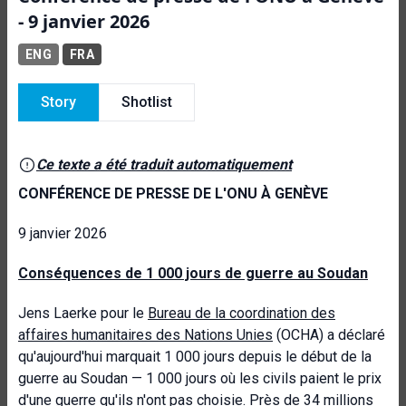
- 9 janvier 2026
ENG
FRA
Story
Shotlist
Ce texte a été traduit automatiquement
CONFÉRENCE DE PRESSE DE L'ONU À GENÈVE
9 janvier 2026
Conséquences de 1 000 jours de guerre au Soudan
Jens Laerke pour le
Bureau de la coordination des
affaires humanitaires des Nations Unies
(OCHA) a déclaré
qu'aujourd'hui marquait 1 000 jours depuis le début de la
guerre au Soudan — 1 000 jours où les civils paient le prix
d'une guerre qu'ils n'ont pas choisie. Près de 34 millions