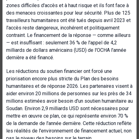
zones difficiles d'accès et à haut risque et ils font face à
des menaces croissantes pour leur sécurité. Plus de 125
travailleurs humanitaires ont été tués depuis avril 2023 et
l'accès reste dangereux, incohérent et politiquement
contraint. Le financement de la réponse — comme ailleurs
— est insuffisant : seulement 36 % de l'appel de 4,2
milliards de dollars américains (USD) de l'OCHA l'année
dernière a été financé.
Les réductions du soutien financier ont forcé une
priorisation encore plus stricte du Plan des besoins
humanitaires et de réponse 2026. Les partenaires visent à
aider environ 20 millions de personnes sur les près de 34
millions estimées avoir besoin d'un soutien humanitaire au
Soudan. Environ 2,9 milliards USD sont nécessaires pour
mettre en œuvre ce plan, ce qui représente environ 70 %
de la demande de l'année dernière. Cette réduction reflète
les réalités de l'environnement de financement actuel, non
pas le niveau des besoins sur le terrain.