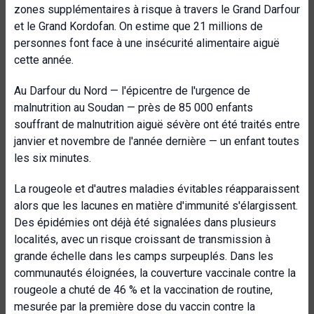
zones supplémentaires à risque à travers le Grand Darfour
et le Grand Kordofan. On estime que 21 millions de
personnes font face à une insécurité alimentaire aiguë
cette année.
Au Darfour du Nord — l'épicentre de l'urgence de
malnutrition au Soudan — près de 85 000 enfants
souffrant de malnutrition aiguë sévère ont été traités entre
janvier et novembre de l'année dernière — un enfant toutes
les six minutes.
La rougeole et d'autres maladies évitables réapparaissent
alors que les lacunes en matière d'immunité s'élargissent.
Des épidémies ont déjà été signalées dans plusieurs
localités, avec un risque croissant de transmission à
grande échelle dans les camps surpeuplés. Dans les
communautés éloignées, la couverture vaccinale contre la
rougeole a chuté de 46 % et la vaccination de routine,
mesurée par la première dose du vaccin contre la