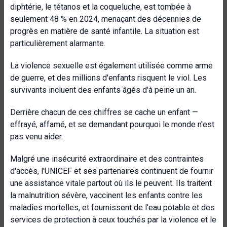
diphtérie, le tétanos et la coqueluche, est tombée à
seulement 48 % en 2024, menaçant des décennies de
progrès en matière de santé infantile. La situation est
particulièrement alarmante.
La violence sexuelle est également utilisée comme arme
de guerre, et des millions d'enfants risquent le viol. Les
survivants incluent des enfants âgés d'à peine un an.
Derrière chacun de ces chiffres se cache un enfant —
effrayé, affamé, et se demandant pourquoi le monde n'est
pas venu aider.
Malgré une insécurité extraordinaire et des contraintes
d'accès, l'UNICEF et ses partenaires continuent de fournir
une assistance vitale partout où ils le peuvent. Ils traitent
la malnutrition sévère, vaccinent les enfants contre les
maladies mortelles, et fournissent de l'eau potable et des
services de protection à ceux touchés par la violence et le