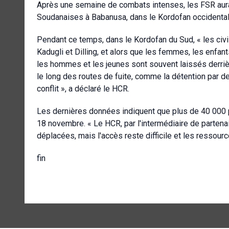
Après une semaine de combats intenses, les FSR aura
Soudanaises à Babanusa, dans le Kordofan occidental
Pendant ce temps, dans le Kordofan du Sud, « les civi
Kadugli et Dilling, et alors que les femmes, les enf
les hommes et les jeunes sont souvent laissés derriè
le long des routes de fuite, comme la détention par d
conflit », a déclaré le HCR.
Les dernières données indiquent que plus de 40 000
18 novembre. « Le HCR, par l'intermédiaire de partena
déplacées, mais l'accès reste difficile et les ressourc
fin