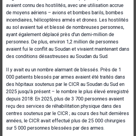
avaient connu des hostilités, avec une utilisation accrue
de moyens aériens – avions et bombes barils, bombes
incendiaires, hélicoptères armés et drones. Les hostilités
au sol avaient tué et blessé de nombreuses personnes,
ayant également déplacé près d'un demi-million de
personnes. De plus, environ 1,2 million de personnes
avaient fui le conflit au Soudan et vivaient maintenant dans
des conditions désastreuses au Soudan du Sud.
Il y avait eu un nombre alarmant de blessés. Près de 1
000 patients blessés par armes avaient été traités dans
des hôpitaux soutenus par le CICR au Soudan du Sud en
2025 jusqu'à présent – le nombre le plus élevé enregistré
depuis 2018. En 2025, plus de 3 700 personnes avaient
reçu des services de réhabilitation physique dans des
centres soutenus par le CICR ; au cours des huit dernières
années, le CICR avait effectué plus de 25 000 chirurgies
sur 5 000 personnes blessées par des armes.