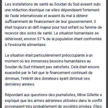
Les installations de santé au Soudan du Sud avaient subi
une réduction drastique car elles dépendaient fortement
de l'aide internationale et avaient du mal à obtenir
suffisamment de financement de leur gouvernement. Il
était toujours un défi majeur pour tout enfant ou femme de
recevoir des soins de santé. La situation humanitaire se
détériorait, environ 57 % de la population étant confrontée
à l'insécurité alimentaire.
La situation était particulièrement préoccupante à un
moment où les immenses besoins humanitaires au
Soudan du Sud n'étaient pas satisfaits. Cela était encore
exacerbé par le fait que le financement continuait de
diminuer, l'intérêt des donateurs ayant diminué ces
dernières années.
Répondant aux questions des journalistes, Mme Gillette a
expliqué que les armes aériennes utilisées dans le conflit
provenaient très probablement de sociétés privées. Elles