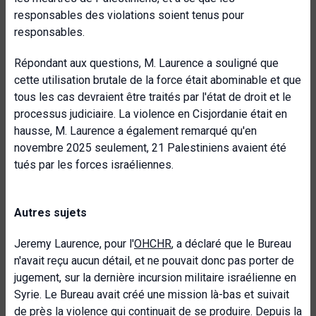
responsables des violations soient tenus pour
responsables.
Répondant aux questions, M. Laurence a souligné que
cette utilisation brutale de la force était abominable et que
tous les cas devraient être traités par l'état de droit et le
processus judiciaire. La violence en Cisjordanie était en
hausse, M. Laurence a également remarqué qu'en
novembre 2025 seulement, 21 Palestiniens avaient été
tués par les forces israéliennes.
Autres sujets
Jeremy Laurence, pour l'
OHCHR
, a déclaré que le Bureau
n'avait reçu aucun détail, et ne pouvait donc pas porter de
jugement, sur la dernière incursion militaire israélienne en
Syrie. Le Bureau avait créé une mission là-bas et suivait
de près la violence qui continuait de se produire. Depuis la