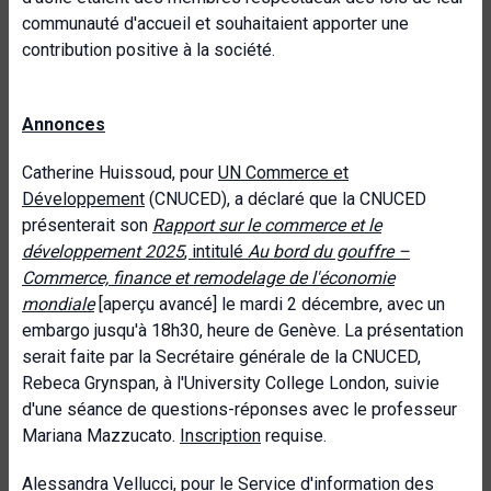
communauté d'accueil et souhaitaient apporter une
contribution positive à la société.
Annonces
Catherine Huissoud, pour
UN Commerce et
Développement
(CNUCED), a déclaré que la CNUCED
présenterait son
Rapport sur le commerce et le
développement 2025
, intitulé
Au bord du gouffre –
Commerce, finance et remodelage de l'économie
mondiale
[aperçu avancé] le mardi 2 décembre, avec un
embargo jusqu'à 18h30, heure de Genève. La présentation
serait faite par la Secrétaire générale de la CNUCED,
Rebeca Grynspan, à l'University College London, suivie
d'une séance de questions-réponses avec le professeur
Mariana Mazzucato.
Inscription
requise.
Alessandra Vellucci, pour le
Service d'information des