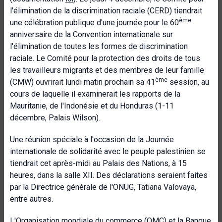
l'élimination de la discrimination raciale (CERD) tiendrait
ème
une célébration publique d'une journée pour le 60
anniversaire de la Convention internationale sur
l'élimination de toutes les formes de discrimination
raciale. Le Comité pour la protection des droits de tous
les travailleurs migrants et des membres de leur famille
ème
(CMW) ouvrirait lundi matin prochain sa 41
session, au
cours de laquelle il examinerait les rapports de la
Mauritanie, de l'Indonésie et du Honduras (1-11
décembre, Palais Wilson).
Une réunion spéciale à l'occasion de la Journée
internationale de solidarité avec le peuple palestinien se
tiendrait cet après-midi au Palais des Nations, à 15
heures, dans la salle XII. Des déclarations seraient faites
par la Directrice générale de l'ONUG, Tatiana Valovaya,
entre autres.
L'Organisation mondiale du commerce (OMC) et la Banque