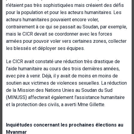
n'étaient pas très sophistiquées mais créaient des défis
pour la population et pour les acteurs humanitaires. Les
acteurs humanitaires pouvaient encore voler,
contrairement à ce qui se passait au Soudan, par exemple,
mais le CICR devait se coordonner avec les forces
armées pour pouvoir voler vers certaines zones, collecter
les blessés et déployer ses équipes.
Le CICR avait constaté une réduction très drastique de
l'aide humanitaire au cours des trois dernières années,
avec pire à venir. Déjà, il y avait de moins en moins de
soutien aux victimes de violences sexuelles. La réduction
de la Mission des Nations Unies au Soudan du Sud
(MINUSS) affecterait également l'assistance humanitaire
et la protection des civils, a averti Mme Gillette.
Inquiétudes concernant les prochaines élections au
Myanmar