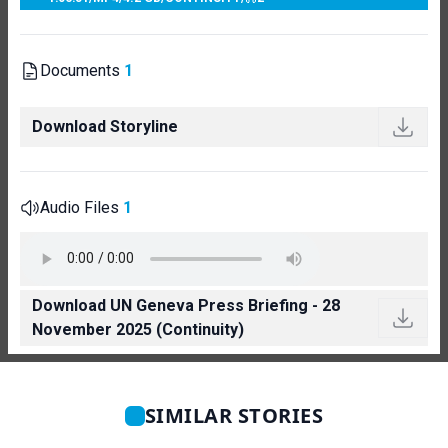
Documents
1
Download Storyline
Audio Files
1
Download UN Geneva Press Briefing - 28
November 2025 (Continuity)
SIMILAR STORIES