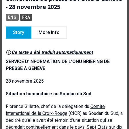
- 28 novembre 2025
ENG
FRA
Story
More Info
Ce texte a été traduit automatiquement
SERVICE D'INFORMATION DE L'ONU BRIEFING DE
PRESSE À GENÈVE
28 novembre 2025
Situation humanitaire au Soudan du Sud
Florence Gillette, chef de la délégation du
Comité
international de la Croix-Rouge
(CICR) au Soudan du Sud, a
déclaré qu'elle avait été témoin d'une situation qui se
dégradait continuellement dans le pays. Sept États sur dix