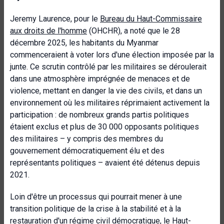
Jeremy Laurence, pour le
Bureau du Haut-Commissaire
aux droits de l'homme
(OHCHR), a noté que le 28
décembre 2025, les habitants du Myanmar
commenceraient à voter lors d'une élection imposée par la
junte. Ce scrutin contrôlé par les militaires se déroulerait
dans une atmosphère imprégnée de menaces et de
violence, mettant en danger la vie des civils, et dans un
environnement où les militaires réprimaient activement la
participation : de nombreux grands partis politiques
étaient exclus et plus de 30 000 opposants politiques
des militaires – y compris des membres du
gouvernement démocratiquement élu et des
représentants politiques – avaient été détenus depuis
2021.
Loin d'être un processus qui pourrait mener à une
transition politique de la crise à la stabilité et à la
restauration d'un régime civil démocratique, le Haut-