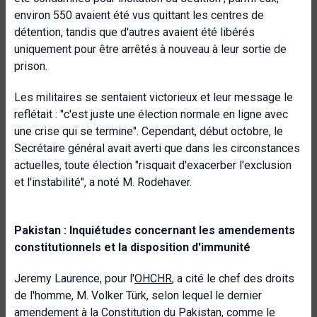
environ 550 avaient été vus quittant les centres de
détention, tandis que d'autres avaient été libérés
uniquement pour être arrêtés à nouveau à leur sortie de
prison.
Les militaires se sentaient victorieux et leur message le
reflétait : "c'est juste une élection normale en ligne avec
une crise qui se termine". Cependant, début octobre, le
Secrétaire général avait averti que dans les circonstances
actuelles, toute élection "risquait d'exacerber l'exclusion
et l'instabilité", a noté M. Rodehaver.
Pakistan : Inquiétudes concernant les amendements
constitutionnels et la disposition d'immunité
Jeremy Laurence, pour l'
OHCHR
, a cité le chef des droits
de l'homme, M. Volker Türk, selon lequel le dernier
amendement à la Constitution du Pakistan, comme le