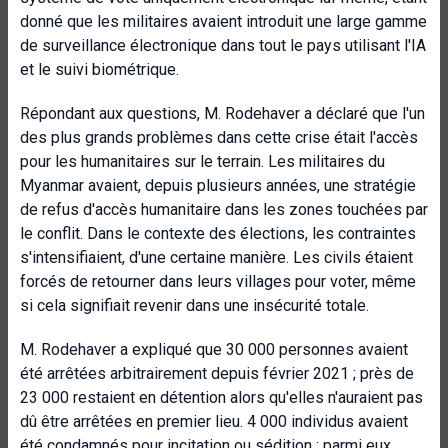
donné que les militaires avaient introduit une large gamme
de surveillance électronique dans tout le pays utilisant l'IA
et le suivi biométrique.
Répondant aux questions, M. Rodehaver a déclaré que l'un
des plus grands problèmes dans cette crise était l'accès
pour les humanitaires sur le terrain. Les militaires du
Myanmar avaient, depuis plusieurs années, une stratégie
de refus d'accès humanitaire dans les zones touchées par
le conflit. Dans le contexte des élections, les contraintes
s'intensifiaient, d'une certaine manière. Les civils étaient
forcés de retourner dans leurs villages pour voter, même
si cela signifiait revenir dans une insécurité totale.
M. Rodehaver a expliqué que 30 000 personnes avaient
été arrêtées arbitrairement depuis février 2021 ; près de
23 000 restaient en détention alors qu'elles n'auraient pas
dû être arrêtées en premier lieu. 4 000 individus avaient
été condamnés pour incitation ou sédition ; parmi eux,