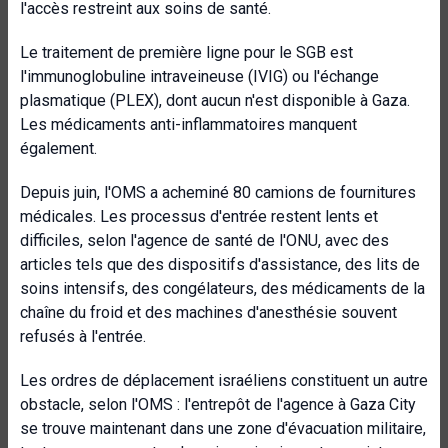
l'accès restreint aux soins de santé.
Le traitement de première ligne pour le SGB est
l'immunoglobuline intraveineuse (IVIG) ou l'échange
plasmatique (PLEX), dont aucun n'est disponible à Gaza.
Les médicaments anti-inflammatoires manquent
également.
Depuis juin, l'OMS a acheminé 80 camions de fournitures
médicales. Les processus d'entrée restent lents et
difficiles, selon l'agence de santé de l'ONU, avec des
articles tels que des dispositifs d'assistance, des lits de
soins intensifs, des congélateurs, des médicaments de la
chaîne du froid et des machines d'anesthésie souvent
refusés à l'entrée.
Les ordres de déplacement israéliens constituent un autre
obstacle, selon l'OMS : l'entrepôt de l'agence à Gaza City
se trouve maintenant dans une zone d'évacuation militaire,