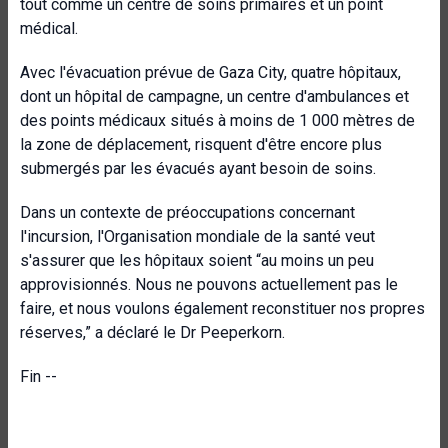
tout comme un centre de soins primaires et un point
médical.
Avec l'évacuation prévue de Gaza City, quatre hôpitaux,
dont un hôpital de campagne, un centre d'ambulances et
des points médicaux situés à moins de 1 000 mètres de
la zone de déplacement, risquent d'être encore plus
submergés par les évacués ayant besoin de soins.
Dans un contexte de préoccupations concernant
l'incursion, l'Organisation mondiale de la santé veut
s'assurer que les hôpitaux soient “au moins un peu
approvisionnés. Nous ne pouvons actuellement pas le
faire, et nous voulons également reconstituer nos propres
réserves,” a déclaré le Dr Peeperkorn.
Fin --