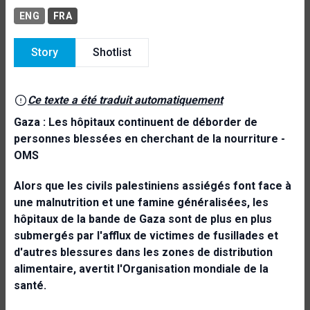
ENG
FRA
Story
Shotlist
Ce texte a été traduit automatiquement
Gaza : Les hôpitaux continuent de déborder de
personnes blessées en cherchant de la nourriture -
OMS
Alors que les civils palestiniens assiégés font face à
une malnutrition et une famine généralisées, les
hôpitaux de la bande de Gaza sont de plus en plus
submergés par l'afflux de victimes de fusillades et
d'autres blessures dans les zones de distribution
alimentaire, avertit l'
Organisation mondiale de la
santé.