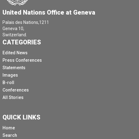
United Nations Office at Geneva
Palais des Nations,1211
Geneva 10,
Switzerland.
CATEGORIES
Edited News
Press Conferences
Statements
Images
B-roll
Conferences
All Stories
QUICK LINKS
Home
Search