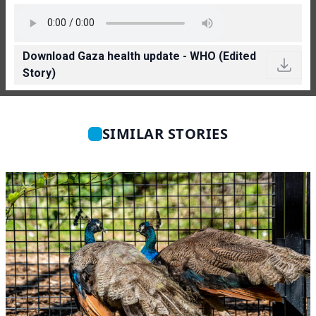
Download Gaza health update - WHO (Edited
Story)
SIMILAR STORIES