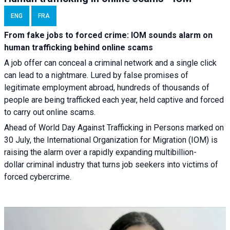
ENG
FRA
From fake jobs to forced crime: IOM sounds alarm on
human trafficking behind online scams
A job offer can conceal a criminal network and a single click
can lead to a nightmare. Lured by false promises of
legitimate employment abroad, hundreds of thousands of
people are being trafficked each year, held captive and forced
to carry out online scams.
Ahead of World Day Against Trafficking in Persons marked on
30 July, the International Organization for Migration (IOM) is
raising the alarm over a rapidly expanding multibillion-
dollar criminal industry that turns job seekers into victims of
forced cybercrime.