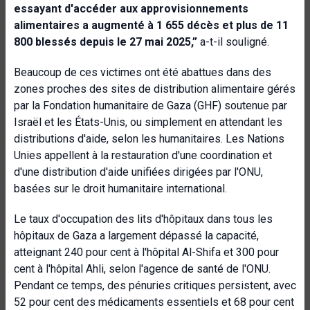
essayant d'accéder aux approvisionnements
alimentaires a augmenté à 1 655 décès et plus de 11
800 blessés depuis le 27 mai 2025,
”
a-t-il souligné.
Beaucoup de ces victimes ont été abattues dans des
zones proches des sites de distribution alimentaire gérés
par la Fondation humanitaire de Gaza (GHF) soutenue par
Israël et les États-Unis, ou simplement en attendant les
distributions d'aide, selon les humanitaires. Les Nations
Unies appellent à la restauration d'une coordination et
d'une distribution d'aide unifiées dirigées par l'ONU,
basées sur le droit humanitaire international.
Le taux d'occupation des lits d'hôpitaux dans tous les
hôpitaux de Gaza a largement dépassé la capacité,
atteignant 240 pour cent à l'hôpital Al-Shifa et 300 pour
cent à l'hôpital Ahli, selon l'agence de santé de l'ONU.
Pendant ce temps, des pénuries critiques persistent, avec
52 pour cent des médicaments essentiels et 68 pour cent