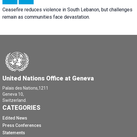
Ceasefire reduces violence in South Lebanon, but challenges
remain as communities face devastation.
United Nations Office at Geneva
Palais des Nations,1211
Geneva 10,
Switzerland.
CATEGORIES
Edited News
Press Conferences
Statements