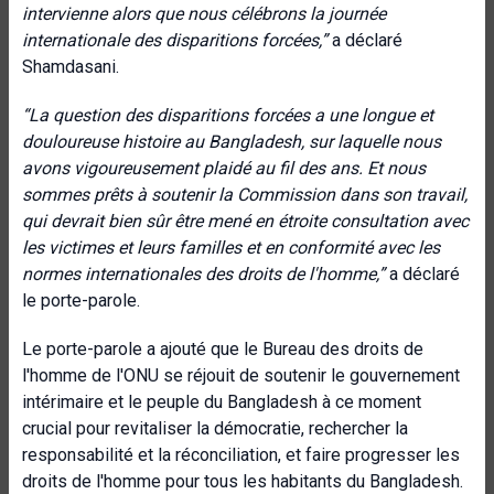
intervienne alors que nous célébrons la journée
internationale des disparitions forcées,”
a déclaré
Shamdasani.
“La question des disparitions forcées a une longue et
douloureuse histoire au Bangladesh, sur laquelle nous
avons vigoureusement plaidé au fil des ans. Et nous
sommes prêts à soutenir la Commission dans son travail,
qui devrait bien sûr être mené en étroite consultation avec
les victimes et leurs familles et en conformité avec les
normes internationales des droits de l'homme,”
a déclaré
le porte-parole.
Le porte-parole a ajouté que le Bureau des droits de
l'homme de l'ONU se réjouit de soutenir le gouvernement
intérimaire et le peuple du Bangladesh à ce moment
crucial pour revitaliser la démocratie, rechercher la
responsabilité et la réconciliation, et faire progresser les
droits de l'homme pour tous les habitants du Bangladesh.