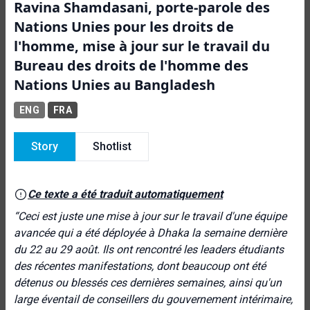
Ravina Shamdasani, porte-parole des
Nations Unies pour les droits de
l'homme, mise à jour sur le travail du
Bureau des droits de l'homme des
Nations Unies au Bangladesh
ENG
FRA
Story
Shotlist
Ce texte a été traduit automatiquement
“Ceci est juste une mise à jour sur le travail d'une équipe
avancée qui a été déployée à Dhaka la semaine dernière
du 22 au 29 août. Ils ont rencontré les leaders étudiants
des récentes manifestations, dont beaucoup ont été
détenus ou blessés ces dernières semaines, ainsi qu'un
large éventail de conseillers du gouvernement intérimaire,