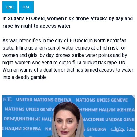
ENG
FRA
In Sudan’s El Obeid, women risk drone attacks by day and
rape by night to access water
As war intensifies in the city of El Obeid in North Kordofan
state, filling up a jerrycan of water comes at a high risk for
women and girls: by day, drones strike water points and by
night, women who venture out to fill a bucket risk rape. UN
Women warns of a dual terror that has turned access to water
into a deadly gamble.