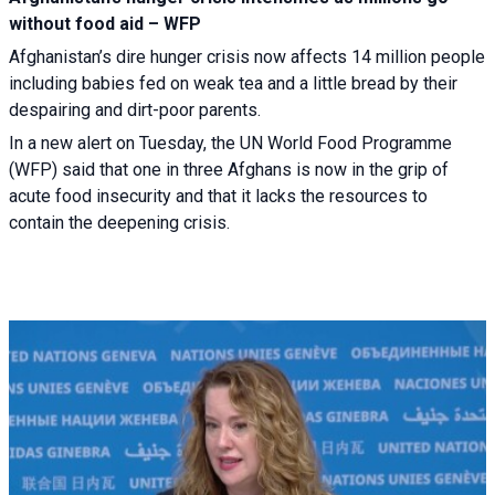
without food aid – WFP
Afghanistan’s dire hunger crisis now affects 14 million people
including babies fed on weak tea and a little bread by their
despairing and dirt-poor parents.
In a new alert on Tuesday, the UN World Food Programme
(WFP) said that one in three Afghans is now in the grip of
acute food insecurity and that it lacks the resources to
contain the deepening crisis.