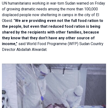
UN humanitarians working in war-torn Sudan warned on Friday
of growing dramatic needs among the more than 100,000
displaced people now sheltering in camps in the city of El
Obeid. "
We are providing even not the full food ration to
the people, but even that reduced food ration is being
shared by the recipients with other families, because
they know that they don't have any other source of
income,"
said World Food Programme (WFP) Sudan Country
Director Abdallah Alwardat.