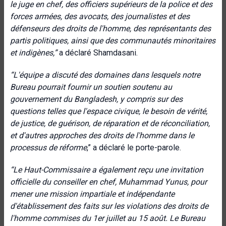
le juge en chef, des officiers supérieurs de la police et des
forces armées, des avocats, des journalistes et des
défenseurs des droits de l'homme, des représentants des
partis politiques, ainsi que des communautés minoritaires
et indigènes,”
a déclaré Shamdasani.
“L'équipe a discuté des domaines dans lesquels notre
Bureau pourrait fournir un soutien soutenu au
gouvernement du Bangladesh, y compris sur des
questions telles que l'espace civique, le besoin de vérité,
de justice, de guérison, de réparation et de réconciliation,
et d'autres approches des droits de l'homme dans le
processus de réforme
,” a déclaré le porte-parole.
“Le Haut-Commissaire a également reçu une invitation
officielle du conseiller en chef, Muhammad Yunus, pour
mener une mission impartiale et indépendante
d'établissement des faits sur les violations des droits de
l'homme commises du 1er juillet au 15 août.
Le Bureau