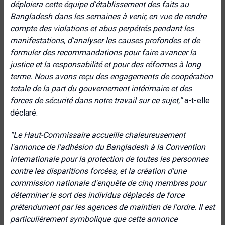
déploiera cette équipe d'établissement des faits au
Bangladesh dans les semaines à venir, en vue de rendre
compte des violations et abus perpétrés pendant les
manifestations, d'analyser les causes profondes et de
formuler des recommandations pour faire avancer la
justice et la responsabilité et pour des réformes à long
terme. Nous avons reçu des engagements de coopération
totale de la part du gouvernement intérimaire et des
forces de sécurité dans notre travail sur ce sujet,”
a-t-elle
déclaré.
“Le Haut-Commissaire accueille chaleureusement
l'annonce de l'adhésion du Bangladesh à la Convention
internationale pour la protection de toutes les personnes
contre les disparitions forcées, et la création d'une
commission nationale d'enquête de cinq membres pour
déterminer le sort des individus déplacés de force
prétendument par les agences de maintien de l'ordre. Il est
particulièrement symbolique que cette annonce