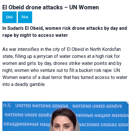
El Obeid drone attacks – UN Women
ENG
FRA
In Sudan’s El Obeid, women risk drone attacks by day and
rape by night to access water
As war intensifies in the city of El Obeid in North Kordofan
state, filling up a jerrycan of water comes at a high risk for
women and girls: by day, drones strike water points and by
night, women who venture out to fill a bucket risk rape. UN
Women warns of a dual terror that has turned access to water
into a deadly gamble.