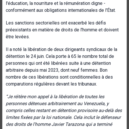
l'éducation, la nourriture et la rémunération digne -
conformément aux obligations internationales de l'État.
Les sanctions sectorielles ont exacerbé les défis
préexistants en matière de droits de l'homme et doivent
être levées.
Il a noté la libération de deux dirigeants syndicaux de la
détention le 24 juin. Cela porte à 65 le nombre total de
personnes qui ont été libérées suite à une détention
arbitraire depuis mai 2023, dont neuf femmes. Bon
nombre de ces libérations sont conditionnelles à des
comparutions régulières devant les tribunaux.
“
Je réitère mon appel à la libération de toutes les
personnes détenues arbitrairement au Venezuela, y
compris celles restant en
détention provisoire au-delà des
limites fixées par la loi nationale. Cela inclut le défenseur
des droits de l'homme Javier Tarazona qui a terminé