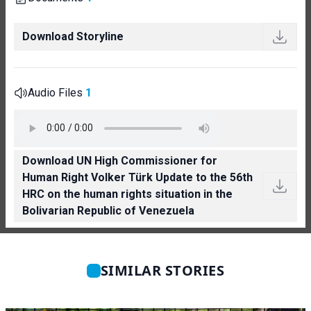
Download Storyline
Audio Files
1
Download UN High Commissioner for
Human Right Volker Türk Update to the 56th
HRC on the human rights situation in the
Bolivarian Republic of Venezuela
SIMILAR STORIES