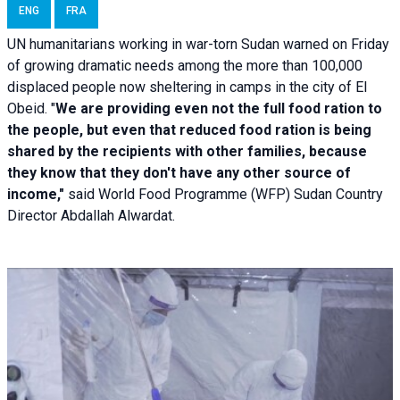
ENG
FRA
UN humanitarians working in war-torn Sudan warned on Friday
of growing dramatic needs among the more than 100,000
displaced people now sheltering in camps in the city of El
Obeid. "
We are providing even not the full food ration to
the people, but even that reduced food ration is being
shared by the recipients with other families, because
they know that they don't have any other source of
income,"
said World Food Programme (WFP) Sudan Country
Director Abdallah Alwardat.