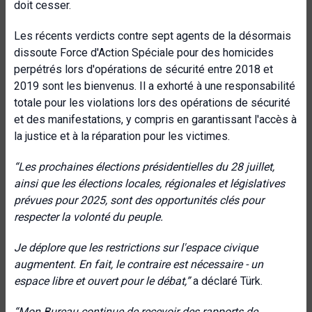
doit cesser.
Les récents verdicts contre sept agents de la désormais
dissoute Force d'Action Spéciale pour des homicides
perpétrés lors d'opérations de sécurité entre 2018 et
2019 sont les bienvenus. Il a exhorté à une responsabilité
totale pour les violations lors des opérations de sécurité
et des manifestations, y compris en garantissant l'accès à
la justice et à la réparation pour les victimes.
“
Les prochaines élections présidentielles du 28 juillet,
ainsi que les élections locales, régionales et législatives
prévues pour 2025, sont des opportunités clés pour
respecter la volonté du peuple.
Je déplore que les restrictions sur l'espace civique
augmentent. En fait, le contraire est nécessaire - un
espace libre et ouvert pour le débat
,”
a déclaré Türk.
“
Mon Bureau continue de recevoir des rapports de