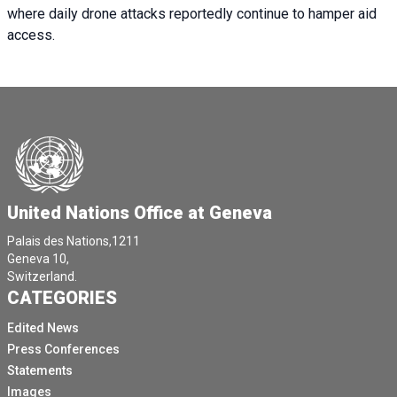
where daily drone attacks reportedly continue to hamper aid
access.
United Nations Office at Geneva
Palais des Nations,1211
Geneva 10,
Switzerland.
CATEGORIES
Edited News
Press Conferences
Statements
Images