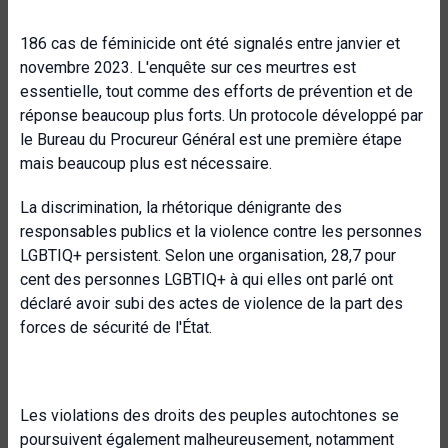
186 cas de féminicide ont été signalés entre janvier et
novembre 2023. L'enquête sur ces meurtres est
essentielle, tout comme des efforts de prévention et de
réponse beaucoup plus forts. Un protocole développé par
le Bureau du Procureur Général est une première étape
mais beaucoup plus est nécessaire.
La discrimination, la rhétorique dénigrante des
responsables publics et la violence contre les personnes
LGBTIQ+ persistent. Selon une organisation, 28,7 pour
cent des personnes LGBTIQ+ à qui elles ont parlé ont
déclaré avoir subi des actes de violence de la part des
forces de sécurité de l'État.
Les violations des droits des peuples autochtones se
poursuivent également malheureusement, notamment