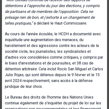
détentions à l'approche du jour des élections, y compris
de partisans et de membres de l'opposition. Cela ne
présage rien de bon, et j'exhorte à un changement de
telles pratiques
,”
a déclaré le Haut-Commissaire.
Au cours de l'année écoulée, le HCDH a documenté avec
inquiétude une augmentation des menaces, du
harcèlement et des agressions contre les acteurs de la
société civile, les journalistes, les syndicalistes et
d'autres voix considérées comme critiques, y compris par
le biais d'arrestations et de poursuites, et 38 cas de
détention arbitraire. Cela inclut Rocío San Miguel et Carlos
Julio Rojas, qui sont détenus depuis le 9 février et le 15
avril 2024 respectivement, sans accès à la défense
juridique de leur choix.
Le Bureau des droits de l'homme des Nations Unies
continue également de s'inquiéter du projet de loi sur les
organisations non gouvernementales et leur financement,