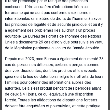
Il reste préoccupé par le fait que des personnes
continuent d'être accusées d'infractions liées au
terrorisme qui ne sont pas conformes aux normes
internationales en matière de droits de l'homme, à savoir
les principes de légalité et de sécurité juridique, et où il y
a également des problèmes liés au
droit à un procès
équitable
. Le Bureau des droits de l'homme des Nations
Unies a documenté 29 cas d'individus poursuivis en vertu
de la législation pertinente au cours de l'année écoulée.
Depuis mai 2023, mon Bureau a également documenté 28
cas de personnes détenues, certaines perçues comme
des voix dissidentes, dont les proches et les avocats
ignoraient le lieu de détention, malgré les efforts de leurs
familles pour obtenir des informations auprès des
autorités. Cela s'est produit pendant des périodes allant
de deux à 41 jours, ce qui équivaut à une disparition
forcée. Toutes les allégations de disparitions forcées
doivent être enquêtées et poursuivies, et cette pratique