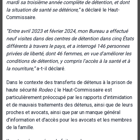
mardi sa troisième année complète de détention, et dont
la situation de santé se détériore
,”
a déclaré le Haut-
Commissaire.
“
Entre avril 2023 et février 2024, mon
Bureau a effectué
neuf visites dans des centres de détention dans cinq États
différents à travers le pays, et a interrogé 146 personnes
privées de liberté, dont 46 femmes, en vue d'améliorer les
conditions de détention, y compris l'accès à la santé et à
la nourriture
,”
a-t-il déclaré.
Dans le contexte des transferts de détenus à la prison de
haute sécurité
Rodeo I
, le Haut-Commissaire est
particulièrement préoccupé par les rapports d'intimidation
et de mauvais traitements des détenus, ainsi que de leurs
proches et avocats, ainsi que par un manque général
d'information et d'accès pour les avocats et les membres
de la famille.