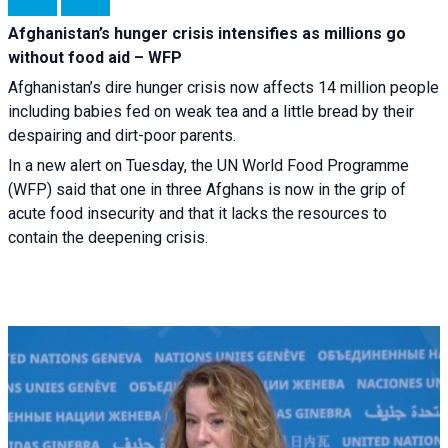
Afghanistan’s hunger crisis intensifies as millions go
without food aid – WFP
Afghanistan’s dire hunger crisis now affects 14 million people
including babies fed on weak tea and a little bread by their
despairing and dirt-poor parents.
In a new alert on Tuesday, the UN World Food Programme
(WFP) said that one in three Afghans is now in the grip of
acute food insecurity and that it lacks the resources to
contain the deepening crisis.