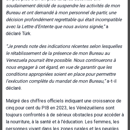
soudainement décidé de suspendre les activités de mon
Bureau et ont demandé à mon personnel de partir, une
décision profondément regrettable qui était incompatible
avec la Lettre d'Entente que nous avions signée
,”
a
déclaré Türk.
“Je prends note des indications récentes selon lesquelles
le rétablissement de la présence de mon Bureau au
Venezuela pourrait être possible. Nous continuerons à
nous engager à cet égard, en vue de garantir que les
conditions appropriées soient en place pour permettre
l'exécution complète du mandat de mon Bureau,”
a-t-il
déclaré.
Malgré des chiffres officiels indiquant une croissance de
cinq pour cent du PIB en 2023, les Vénézuéliens sont
toujours confrontés à de sérieux obstacles pour accéder à
la nourriture, à la santé et à l'éducation. Les femmes, les
personnes vivant dans les zones rurales et les peuples