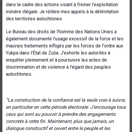
dans le cadre des actions visant à freiner l'exploitation
minière illégale. Je réitère mes appels à la délimitation
des territoires autochtones.
Le Bureau des droits de l'homme des Nations Unies a
également documenté l'usage excessif de la force et les
mauvais traitements infligés par les forces de l'ordre aux
Yukpa dans l'État de Zulia. J'exhorte les autorités à
enquêter pleinement et à poursuivre les actes de
discrimination et de violence à l'égard des peuples
autochtones.
“La construction de la confiance est la seule voie à suivre,
en particulier en cette période électorale. J'encourage tous
ceux qui sont au pouvoir à prendre des engagements
concrets à cette fin. Maintenant, plus que jamais, un
dialogue constructif et ouvert entre le peuple et les