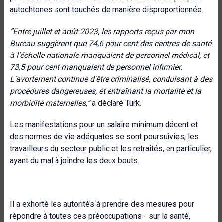
autochtones sont touchés de manière disproportionnée.
“
Entre juillet et août 2023, les rapports reçus par mon
Bureau suggèrent que 74,6 pour cent des centres de santé
à l'échelle nationale manquaient de personnel médical, et
73,5 pour cent manquaient de personnel infirmier.
L'avortement continue d'être criminalisé, conduisant à des
procédures dangereuses, et entraînant la mortalité et la
morbidité maternelles
,”
a déclaré Türk
.
Les manifestations pour un salaire minimum décent et
des normes de vie adéquates se sont poursuivies, les
travailleurs du secteur public et les retraités, en particulier,
ayant du mal à joindre les deux bouts.
Il a exhorté les autorités à prendre des mesures pour
répondre à toutes ces préoccupations - sur la santé,