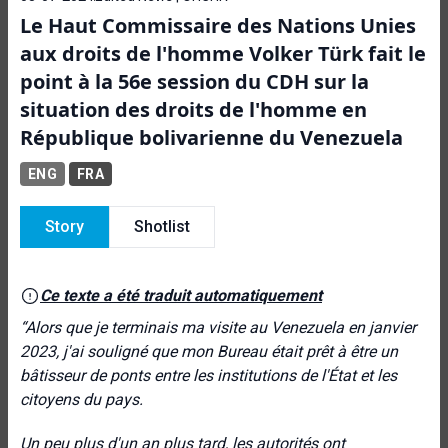
Le Haut Commissaire des Nations Unies
aux droits de l'homme Volker Türk fait le
point à la 56e session du CDH sur la
situation des droits de l'homme en
République bolivarienne du Venezuela
ENG
FRA
Story
Shotlist
Ce texte a été traduit automatiquement
“
Alors que je terminais ma visite au Venezuela en janvier
2023, j'ai souligné que mon Bureau était prêt à être un
bâtisseur de ponts entre les institutions de l'État et les
citoyens du pays.
Un peu plus d'un an plus tard, les autorités ont