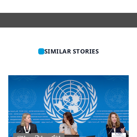
SIMILAR STORIES