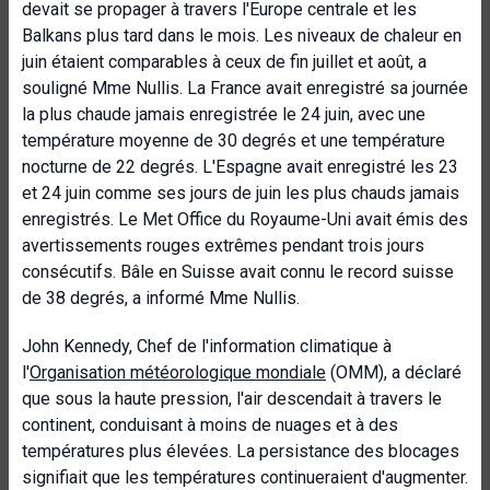
devait se propager à travers l'Europe centrale et les
Balkans plus tard dans le mois. Les niveaux de chaleur en
juin étaient comparables à ceux de fin juillet et août, a
souligné Mme Nullis. La France avait enregistré sa journée
la plus chaude jamais enregistrée le 24 juin, avec une
température moyenne de 30 degrés et une température
nocturne de 22 degrés. L'Espagne avait enregistré les 23
et 24 juin comme ses jours de juin les plus chauds jamais
enregistrés. Le Met Office du Royaume-Uni avait émis des
avertissements rouges extrêmes pendant trois jours
consécutifs. Bâle en Suisse avait connu le record suisse
de 38 degrés, a informé Mme Nullis.
John Kennedy, Chef de l'information climatique à
l'
Organisation météorologique mondiale
(OMM), a déclaré
que sous la haute pression, l'air descendait à travers le
continent, conduisant à moins de nuages et à des
températures plus élevées. La persistance des blocages
signifiait que les températures continueraient d'augmenter.