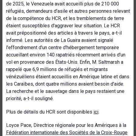
de 2025, le Venezuela avait accueilli plus de 210 000
réfugiés, demandeurs d'asile et autres personnes relevant
de la compétence du HCR, et les tremblements de terre
étaient susceptibles d'aggraver leur situation. Le HCR
avait prépositionné des articles à travers le pays, a-t-il
informé. Les autorités de La Guaira avaient signalé
l'effondrement d'un centre d'hébergement temporaire
accueillant environ 140 rapatriés récemment arrivés d'un
vol en provenance des États-Unis. Enfin, M. Saltmarsh a
rappelé que 6,9 millions de réfugiés et migrants
vénézuéliens étaient accueillis en Amérique latine et dans
les Caraïbes, dont quatre millions avaient besoin d'aide.
La recherche et le sauvetage dans le pays restaient une
priorité, a-t-il souligné.
Plus de détails du HCR sont disponibles
ici
.
Loyce Pace, Directrice régionale pour les Amériques à la
Fédération internationale des Sociétés de la Croix-Rouge