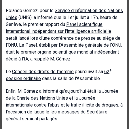
Rolando Gómez, pour le
Service d'information des Nations
Unies
(UNIS), a informé que le 1er juillet à 17h, heure de
Genève, le premier rapport du
Panel scientifique
international indépendant sur l'intelligence artificielle
serait lancé lors d'une conférence de presse au siège de
l'ONU. Le Panel, établi par l'Assemblée générale de l'ONU,
était le premier organe scientifique mondial indépendant
dédié à l'IA, a rappelé M. Gómez.
e
Le
Conseil des droits de l'homme
poursuivait sa
62
session ordinaire
dans la salle de l'Assemblée.
Enfin, M. Gómez a informé qu'aujourd'hui était la
Journée
de la Charte des Nations Unies
et la
Journée
internationale contre l'abus et le trafic illicite de drogues
, à
l'occasion de laquelle les messages du Secrétaire
général seraient partagés.