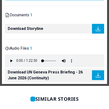
Documents
1
Download Storyline
Audio Files
1
Download UN Geneva Press Briefing - 26
June 2026 (Continuity)
SIMILAR STORIES