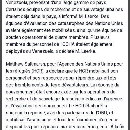
Venezuela, provenant d'une large gamme de pays.
Certaines équipes de recherche et de sauvetage urbaines
étaient déjà dans le pays, a informé M. Laerke. Des
équipes d'évaluation des catastrophes des Nations Unies
avaient également été mobilisées, ainsi qu'une équipe de
soutien opérationnel de quatre membres. Plusieurs
membres du personnel de l'OCHA étaient également
déployés au Venezuela, a déclaré M. Laerke.
Matthew Saltmarsh, pour l'
Agence des Nations Unies pour
les réfugiés
(HCR), a déclaré que le HCR mobilisait son
personnel et ses ressources pour répondre aux effets
des tremblements de terre dévastateurs. La réponse du
gouvernement était encore axée sur les opérations de
recherche et de sauvetage, les soins médicaux d'urgence
et l'évaluation des dommages. Le HCR était prêt à
soutenir la réponse, avec les partenaires de l'ONU, et
mobilisait l'assistance et triait les fournitures d'urgence
disponibles pour répondre aux besoins émergents. À la fin