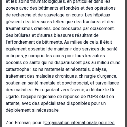
et les soins traumatologiques, en particulier dans les
zones avec des bâtiments effondrés et des opérations
de recherche et de sauvetage en cours. Les hôpitaux
géraient des blessures telles que des fractures et des
traumatismes crâniens, des blessures par écrasement,
des brûlures et d'autres blessures résultant de
l'effondrement de bâtiments. Au milieu de cela, il était
également essentiel de maintenir des services de santé
critiques, y compris les soins pour tous les autres
besoins de santé qui ne disparaissent pas au milieu d'une
catastrophe : soins maternels et néonatals, dialyse,
traitement des maladies chroniques, chirurgie d'urgence,
soutien en santé mentale et psychosocial, et surveillance
des maladies. En regardant vers l'avenir, a déclaré le Dr
Ugarte, l'équipe régionale de réponse de l'OPS était en
attente, avec des spécialistes disponibles pour un
déploiement si nécessaire.
Zoe Brennan, pour l'
Organisation internationale pour les