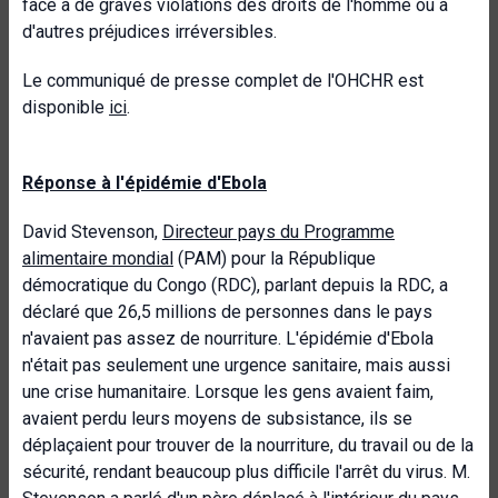
face à de graves violations des droits de l'homme ou à
d'autres préjudices irréversibles.
Le communiqué de presse complet de l'OHCHR est
disponible
ici
.
Réponse à l'épidémie d'Ebola
David Stevenson,
Directeur pays du Programme
alimentaire mondial
(PAM) pour la République
démocratique du Congo (RDC), parlant depuis la RDC, a
déclaré que 26,5 millions de personnes dans le pays
n'avaient pas assez de nourriture. L'épidémie d'Ebola
n'était pas seulement une urgence sanitaire, mais aussi
une crise humanitaire. Lorsque les gens avaient faim,
avaient perdu leurs moyens de subsistance, ils se
déplaçaient pour trouver de la nourriture, du travail ou de la
sécurité, rendant beaucoup plus difficile l'arrêt du virus. M.