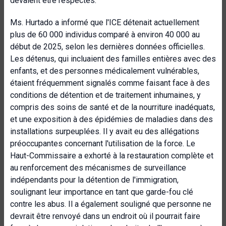
devaient être respectés.
Ms. Hurtado a informé que l'ICE détenait actuellement
plus de 60 000 individus
comparé à environ 40 000 au
début de 2025, selon les dernières données officielles.
Les détenus, qui incluaient des familles entières avec des
enfants, et des personnes médicalement vulnérables,
étaient fréquemment signalés comme faisant face à des
conditions de détention et de traitement inhumaines, y
compris des soins de santé et de la nourriture inadéquats,
et une exposition à des épidémies de maladies dans des
installations surpeuplées. Il y avait eu des allégations
préoccupantes concernant l'utilisation de la force. Le
Haut-Commissaire a exhorté à la restauration complète et
au renforcement des mécanismes de surveillance
indépendants pour la détention de l'immigration,
soulignant leur importance en tant que garde-fou clé
contre les abus. Il a également souligné que personne ne
devrait être renvoyé dans un endroit où il pourrait faire