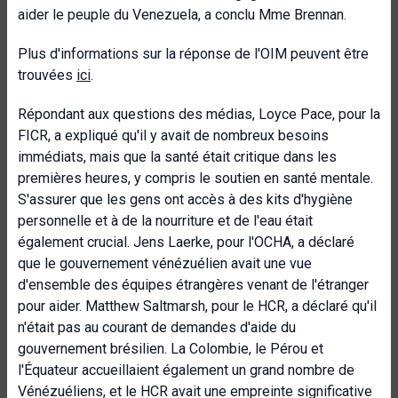
aider le peuple du Venezuela, a conclu Mme Brennan.
Plus d'informations sur la réponse de l'OIM peuvent être
trouvées
ici
.
Répondant aux questions des médias, Loyce Pace, pour la
FICR, a expliqué qu'il y avait de nombreux besoins
immédiats, mais que la santé était critique dans les
premières heures, y compris le soutien en santé mentale.
S'assurer que les gens ont accès à des kits d'hygiène
personnelle et à de la nourriture et de l'eau était
également crucial. Jens Laerke, pour l'OCHA, a déclaré
que le gouvernement vénézuélien avait une vue
d'ensemble des équipes étrangères venant de l'étranger
pour aider. Matthew Saltmarsh, pour le HCR, a déclaré qu'il
n'était pas au courant de demandes d'aide du
gouvernement brésilien. La Colombie, le Pérou et
l'Équateur accueillaient également un grand nombre de
Vénézuéliens, et le HCR avait une empreinte significative