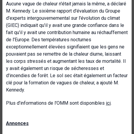
Aucune vague de chaleur n'était jamais la même, a déclaré
M. Kennedy. Le sixième rapport d'évaluation du Groupe
d'experts intergouvernemental sur l'évolution du climat
(GIEC) indiquait qu'il y avait une grande confiance dans le
fait qu'il y avait une contribution humaine au réchauffement
de l'Europe. Des températures nocturnes
exceptionnellement élevées signifiaient que les gens ne
pouvaient pas se remettre de la chaleur diurne, laissant
les corps stressés et augmentant les taux de mortalité. Il
y avait également un risque de sécheresses et
d'incendies de forêt. Le sol sec était également un facteur
clé pour la formation de vagues de chaleur, a ajouté M.
Kennedy.
Plus d'informations de l'OMM sont disponibles
ici
.
Annonces