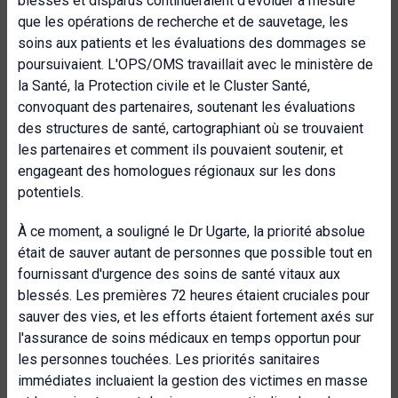
blessés et disparus continueraient d'évoluer à mesure
que les opérations de recherche et de sauvetage, les
soins aux patients et les évaluations des dommages se
poursuivaient. L'OPS/OMS travaillait avec le ministère de
la Santé, la Protection civile et le Cluster Santé,
convoquant des partenaires, soutenant les évaluations
des structures de santé, cartographiant où se trouvaient
les partenaires et comment ils pouvaient soutenir, et
engageant des homologues régionaux sur les dons
potentiels.
À ce moment, a souligné le Dr Ugarte, la priorité absolue
était de sauver autant de personnes que possible tout en
fournissant d'urgence des soins de santé vitaux aux
blessés. Les premières 72 heures étaient cruciales pour
sauver des vies, et les efforts étaient fortement axés sur
l'assurance de soins médicaux en temps opportun pour
les personnes touchées. Les priorités sanitaires
immédiates incluaient la gestion des victimes en masse