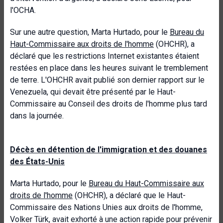
l'OCHA.
Sur une autre question, Marta Hurtado, pour le
Bureau du
Haut-Commissaire aux droits de l'homme
(OHCHR), a
déclaré que les restrictions Internet existantes étaient
restées en place dans les heures suivant le tremblement
de terre. L'OHCHR avait publié son dernier rapport sur le
Venezuela, qui devait être présenté par le Haut-
Commissaire au Conseil des droits de l'homme plus tard
dans la journée.
Décès en détention de l'immigration et des douanes
des États-Unis
Marta Hurtado, pour le
Bureau du Haut-Commissaire aux
droits de l'homme
(OHCHR), a déclaré que le Haut-
Commissaire des Nations Unies aux droits de l'homme,
Volker Türk, avait exhorté à une action rapide pour prévenir