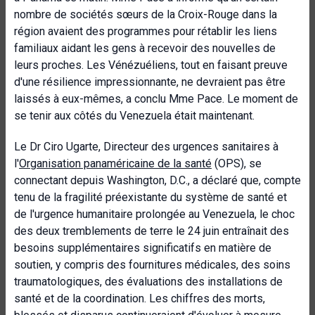
nombre de sociétés sœurs de la Croix-Rouge dans la
région avaient des programmes pour rétablir les liens
familiaux aidant les gens à recevoir des nouvelles de
leurs proches. Les Vénézuéliens, tout en faisant preuve
d'une résilience impressionnante, ne devraient pas être
laissés à eux-mêmes, a conclu Mme Pace. Le moment de
se tenir aux côtés du Venezuela était maintenant.
Le Dr Ciro Ugarte, Directeur des urgences sanitaires à
l'
Organisation panaméricaine de la santé
(OPS), se
connectant depuis Washington, D.C., a déclaré que, compte
tenu de la fragilité préexistante du système de santé et
de l'urgence humanitaire prolongée au Venezuela, le choc
des deux tremblements de terre le 24 juin entraînait des
besoins supplémentaires significatifs en matière de
soutien, y compris des fournitures médicales, des soins
traumatologiques, des évaluations des installations de
santé et de la coordination. Les chiffres des morts,