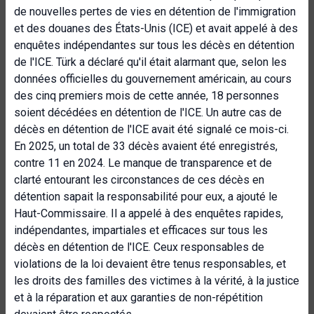
de nouvelles pertes de vies en détention de l'immigration
et des douanes des États-Unis (ICE) et avait appelé à des
enquêtes indépendantes sur tous les décès en détention
de l'ICE. Türk a déclaré qu'il était alarmant que, selon les
données officielles du gouvernement américain, au cours
des cinq premiers mois de cette année, 18 personnes
soient décédées en détention de l'ICE.
Un autre cas de
décès en détention de l'ICE avait été signalé ce mois-ci.
En 2025, un total de 33 décès avaient été enregistrés,
contre 11 en 2024. Le manque de transparence et de
clarté entourant les circonstances de ces décès en
détention sapait la responsabilité pour eux, a ajouté le
Haut-Commissaire. Il a appelé à des enquêtes rapides,
indépendantes, impartiales et efficaces sur tous les
décès en détention de l'ICE. Ceux responsables de
violations de la loi devaient être tenus responsables, et
les droits des familles des victimes à la vérité, à la justice
et à la réparation et aux garanties de non-répétition