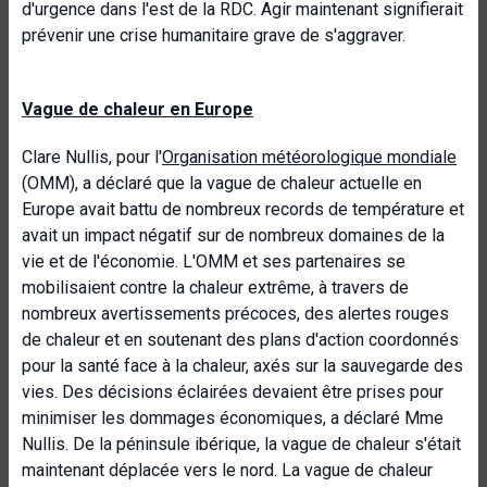
d'urgence dans l'est de la RDC. Agir maintenant signifierait
prévenir une crise humanitaire grave de s'aggraver.
Vague de chaleur en Europe
Clare Nullis, pour l'
Organisation météorologique mondiale
(OMM), a déclaré que la vague de chaleur actuelle en
Europe avait battu de nombreux records de température et
avait un impact négatif sur de nombreux domaines de la
vie et de l'économie. L'OMM et ses partenaires se
mobilisaient contre la chaleur extrême, à travers de
nombreux avertissements précoces, des alertes rouges
de chaleur et en soutenant des plans d'action coordonnés
pour la santé face à la chaleur, axés sur la sauvegarde des
vies. Des décisions éclairées devaient être prises pour
minimiser les dommages économiques, a déclaré Mme
Nullis. De la péninsule ibérique, la vague de chaleur s'était
maintenant déplacée vers le nord. La vague de chaleur