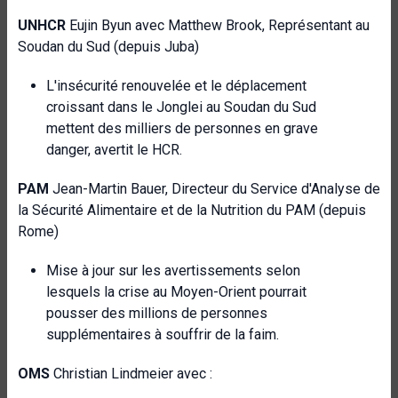
UNHCR
Eujin Byun avec Matthew Brook, Représentant au
Soudan du Sud (depuis Juba)
L'insécurité renouvelée et le déplacement
croissant dans le Jonglei au Soudan du Sud
mettent des milliers de personnes en grave
danger, avertit le HCR.
PAM
Jean-Martin Bauer, Directeur du Service d'Analyse de
la Sécurité Alimentaire et de la Nutrition du PAM (depuis
Rome)
Mise à jour sur les avertissements selon
lesquels la crise au Moyen-Orient pourrait
pousser des millions de personnes
supplémentaires à souffrir de la faim.
OMS
Christian Lindmeier avec :