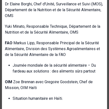
Dr Elaine Borghi, Chef d'Unité, Surveillance et Suivi (MOS),
Département de la Nutrition et de la Sécurité Alimentaire,
OMS
Yuki Minato, Responsable Technique, Département de la
Nutrition et de la Sécurité Alimentaire, OMS
FAO
Markus Lipp,
Responsable Principal de la Sécurité
Alimentaire, Division des Systèmes Agroalimentaires et
de la Sécurité Alimentaire de la FAO
Journée mondiale de la sécurité alimentaire – Du
fardeau aux solutions : des aliments sûrs partout
OIM
Zoe Brennan avec Gregoire Goodstein, Chef de
Mission, OIM Haïti
Situation humanitaire en Haïti.