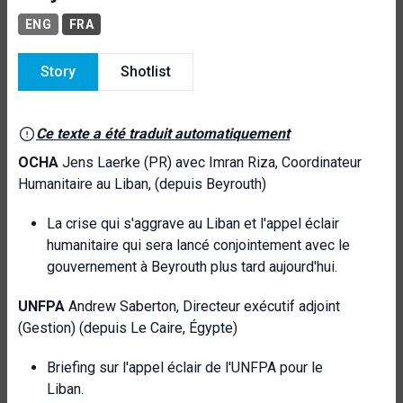
ENG
FRA
Story
Shotlist
Ce texte a été traduit automatiquement
OCHA
Jens Laerke (PR) avec Imran Riza, Coordinateur
Humanitaire au Liban, (depuis Beyrouth)
La crise qui s'aggrave au Liban et l'appel éclair
humanitaire qui sera lancé conjointement avec le
gouvernement à Beyrouth plus tard aujourd'hui.
UNFPA
Andrew Saberton, Directeur exécutif adjoint
(Gestion) (depuis Le Caire, Égypte)
Briefing sur l'appel éclair de l'UNFPA pour le
Liban.