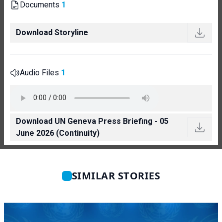
Documents
1
Download Storyline
Audio Files
1
Download UN Geneva Press Briefing - 05
June 2026 (Continuity)
SIMILAR STORIES