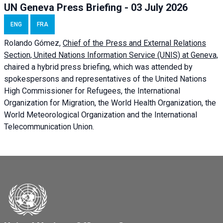
UN Geneva Press Briefing - 03 July 2026
ENG
FRA
Rolando Gómez,
Chief of the Press and External Relations
Section, United Nations Information Service (UNIS) at Geneva,
chaired a
hybrid press briefing
, which was attended by
spokespersons and representatives of the United Nations
High Commissioner for Refugees, the International
Organization for Migration, the World Health Organization, the
World Meteorological Organization and the International
Telecommunication Union.