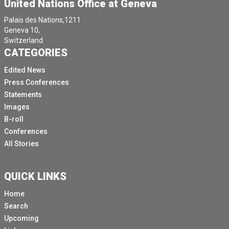
United Nations Office at Geneva
Palais des Nations,1211
Geneva 10,
Switzerland.
CATEGORIES
Edited News
Press Conferences
Statements
Images
B-roll
Conferences
All Stories
QUICK LINKS
Home
Search
Upcoming