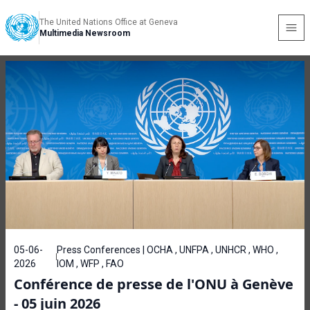
The United Nations Office at Geneva
Multimedia Newsroom
05-06-
Press Conferences | OCHA , UNFPA , UNHCR , WHO ,
2026
IOM , WFP , FAO
Conférence de presse de l'ONU à Genève
- 05 juin 2026