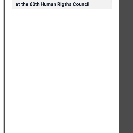
at the 60th Human Rigths Council