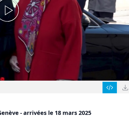
enève - arrivées le 18 mars 2025