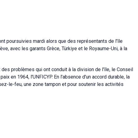
nt poursuivies mardi alors que des représentants de l'île
ve, avec les garants Grèce, Türkiye et le Royaume-Uni, à la
des problèmes qui ont conduit à la division de l'île, le Conseil
 paix en 1964, l'UNFICYP. En l'absence d'un accord durable, la
ssez-le-feu, une zone tampon et pour soutenir les activités