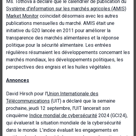
Ms. Tothova a déclaré que le calendrier de publication du
Système d'information sur les marchés agricoles (AMIS)
Market Monitor
coïncidait désormais avec les autres
publications mensuelles du marché. AMIS était une
initiative du G20 lancée en 2011 pour améliorer la
transparence des marchés alimentaires et la réponse
politique pour la sécurité alimentaire. Les entrées
régulières résumaient les développements concernant les
marchés mondiaux, les développements politiques, les
perspectives des engrais et les huiles végétales.
Annonces
David Hirsch pour l'
Union Internationale des
Télécommunications
(UIT) a déclaré que la semaine
prochaine, jeudi 12 septembre, l'UIT lancerait son
cinquième
Indice mondial de cybersécurité
2024 (GCI24),
qui évaluerait la situation mondiale de la cybersécurité
dans le monde. L'indice évaluait les engagements en