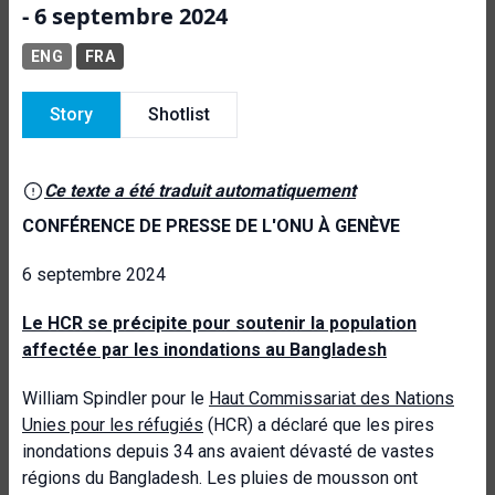
- 6 septembre 2024
ENG
FRA
Story
Shotlist
Ce texte a été traduit automatiquement
CONFÉRENCE DE PRESSE DE L'ONU À GENÈVE
6 septembre 2024
Le HCR se précipite pour soutenir la population
affectée par les inondations au Bangladesh
William Spindler pour le
Haut Commissariat des Nations
Unies pour les réfugiés
(HCR) a déclaré que les pires
inondations depuis 34 ans avaient dévasté de vastes
régions du Bangladesh. Les pluies de mousson ont