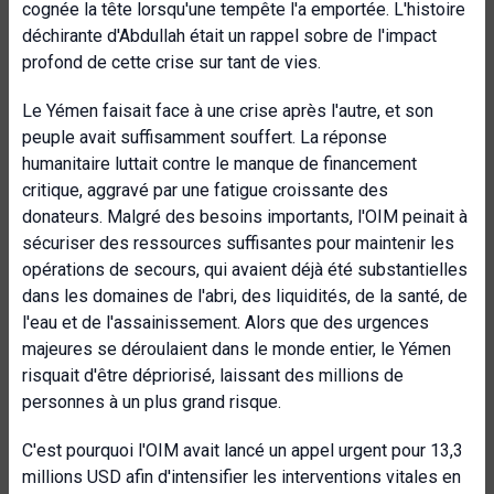
cognée la tête lorsqu'une tempête l'a emportée. L'histoire
déchirante d'Abdullah était un rappel sobre de l'impact
profond de cette crise sur tant de vies.
Le Yémen faisait face à une crise après l'autre, et son
peuple avait suffisamment souffert. La réponse
humanitaire luttait contre le manque de financement
critique, aggravé par une fatigue croissante des
donateurs. Malgré des besoins importants, l'OIM peinait à
sécuriser des ressources suffisantes pour maintenir les
opérations de secours, qui avaient déjà été substantielles
dans les domaines de l'abri, des liquidités, de la santé, de
l'eau et de l'assainissement. Alors que des urgences
majeures se déroulaient dans le monde entier, le Yémen
risquait d'être dépriorisé, laissant des millions de
personnes à un plus grand risque.
C'est pourquoi l'OIM avait lancé un appel urgent pour 13,3
millions USD afin d'intensifier les interventions vitales en