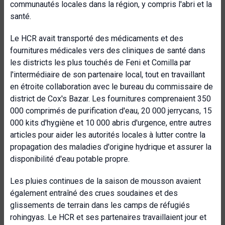
communautés locales dans la région, y compris l'abri et la
santé.
Le HCR avait transporté des médicaments et des
fournitures médicales vers des cliniques de santé dans
les districts les plus touchés de Feni et Comilla par
l'intermédiaire de son partenaire local, tout en travaillant
en étroite collaboration avec le bureau du commissaire de
district de Cox's Bazar. Les fournitures comprenaient 350
000 comprimés de purification d'eau, 20 000 jerrycans, 15
000 kits d'hygiène et 10 000 abris d'urgence, entre autres
articles pour aider les autorités locales à lutter contre la
propagation des maladies d'origine hydrique et assurer la
disponibilité d'eau potable propre.
Les pluies continues de la saison de mousson avaient
également entraîné des crues soudaines et des
glissements de terrain dans les camps de réfugiés
rohingyas. Le HCR et ses partenaires travaillaient jour et