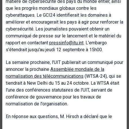
matière de cybersécurité des pays du monde entier, ainsi
que les progrès mondiaux globaux contre les
cyberattaques. Le GCI24 identifierait les domaines à
améliorer et encouragerait les pays à agir pour renforcer la
cybersécurité. Les journalistes pouvaient obtenir un
communiqué de presse sur le lancement et le matériel du
rapport en contactant
pressinfo@itu.int
. L'embargo
s'étendrait jusqu'au jeudi 12 septembre à 15h00.
La semaine prochaine, l'UIT publierait un communiqué pour
annoncer la prochaine
Assemblée mondiale de la
normalisation des télécommunications
(WTSA-24), qui se
tiendrait à New Delhi du 15 au 24 octobre. La WTSA était
l'une des conférences statutaires de l'UIT, servant de
conférence de gouvernance pour les travaux de
normalisation de l'organisation.
En réponse aux questions, M. Hirsch a déclaré que le