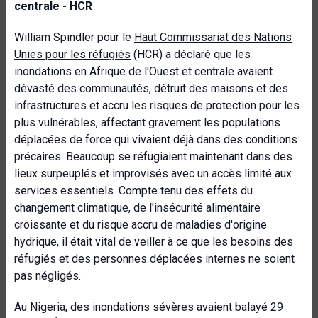
centrale - HCR
William Spindler pour le
Haut Commissariat des Nations
Unies pour les réfugiés
(HCR) a déclaré que les
inondations en Afrique de l'Ouest et centrale avaient
dévasté des communautés, détruit des maisons et des
infrastructures et accru les risques de protection pour les
plus vulnérables, affectant gravement les populations
déplacées de force qui vivaient déjà dans des conditions
précaires. Beaucoup se réfugiaient maintenant dans des
lieux surpeuplés et improvisés avec un accès limité aux
services essentiels. Compte tenu des effets du
changement climatique, de l'insécurité alimentaire
croissante et du risque accru de maladies d'origine
hydrique, il était vital de veiller à ce que les besoins des
réfugiés et des personnes déplacées internes ne soient
pas négligés.
Au Nigeria, des inondations sévères avaient balayé 29