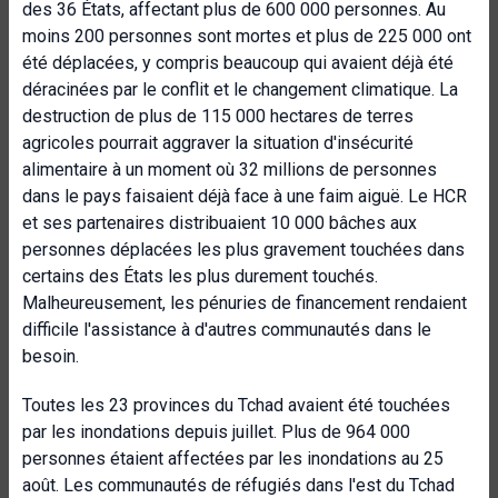
des 36 États, affectant plus de 600 000 personnes. Au
moins 200 personnes sont mortes et plus de 225 000 ont
été déplacées, y compris beaucoup qui avaient déjà été
déracinées par le conflit et le changement climatique. La
destruction de plus de 115 000 hectares de terres
agricoles pourrait aggraver la situation d'insécurité
alimentaire à un moment où 32 millions de personnes
dans le pays faisaient déjà face à une faim aiguë. Le HCR
et ses partenaires distribuaient 10 000 bâches aux
personnes déplacées les plus gravement touchées dans
certains des États les plus durement touchés.
Malheureusement, les pénuries de financement rendaient
difficile l'assistance à d'autres communautés dans le
besoin.
Toutes les 23 provinces du Tchad avaient été touchées
par les inondations depuis juillet. Plus de 964 000
personnes étaient affectées par les inondations au 25
août. Les communautés de réfugiés dans l'est du Tchad