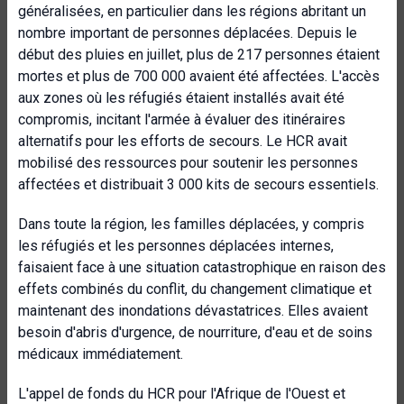
généralisées, en particulier dans les régions abritant un
nombre important de personnes déplacées. Depuis le
début des pluies en juillet, plus de 217 personnes étaient
mortes et plus de 700 000 avaient été affectées. L'accès
aux zones où les réfugiés étaient installés avait été
compromis, incitant l'armée à évaluer des itinéraires
alternatifs pour les efforts de secours. Le HCR avait
mobilisé des ressources pour soutenir les personnes
affectées et distribuait 3 000 kits de secours essentiels.
Dans toute la région, les familles déplacées, y compris
les réfugiés et les personnes déplacées internes,
faisaient face à une situation catastrophique en raison des
effets combinés du conflit, du changement climatique et
maintenant des inondations dévastatrices. Elles avaient
besoin d'abris d'urgence, de nourriture, d'eau et de soins
médicaux immédiatement.
L'appel de fonds du HCR pour l'Afrique de l'Ouest et