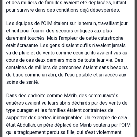
et des milliers de familles avaient été déplacées, luttant
pour survivre dans des conditions déjà désespérées.
Les équipes de l'OIM étaient sur le terrain, travaillant jour
et nuit pour fournir des secours critiques aux plus
durement touchés. Mais l'ampleur de cette catastrophe
était écrasante. Les gens disaient qu'ils n'avaient jamais
vu de pluie et de vents comme ceux qu'ils avaient vus au
cours de ces deux derniers mois de toute leur vie. Des
centaines de milliers de personnes étaient sans besoins
de base comme un abri, de l'eau potable et un accès aux
soins de santé.
Dans des endroits comme Ma'rib, des communautés
entières avaient vu leurs abris déchirés par des vents de
type ouragan et les familles étaient contraintes de
supporter des pertes inimaginables. Un exemple de cela
était Abdullah, un père déplacé de Marib soutenu par l'OIM
qui a tragiquement perdu sa fille, qui s'est violemment