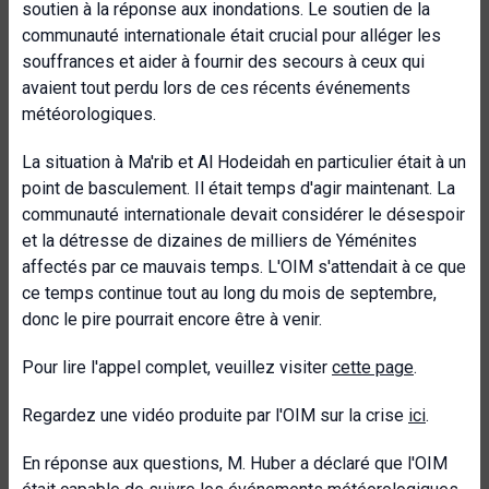
soutien à la réponse aux inondations. Le soutien de la
communauté internationale était crucial pour alléger les
souffrances et aider à fournir des secours à ceux qui
avaient tout perdu lors de ces récents événements
météorologiques.
La situation à Ma'rib et Al Hodeidah en particulier était à un
point de basculement. Il était temps d'agir maintenant. La
communauté internationale devait considérer le désespoir
et la détresse de dizaines de milliers de Yéménites
affectés par ce mauvais temps. L'OIM s'attendait à ce que
ce temps continue tout au long du mois de septembre,
donc le pire pourrait encore être à venir.
Pour lire l'appel complet, veuillez visiter
cette page
.
Regardez une vidéo produite par l'OIM sur la crise
ici
.
En réponse aux questions, M. Huber a déclaré que l'OIM