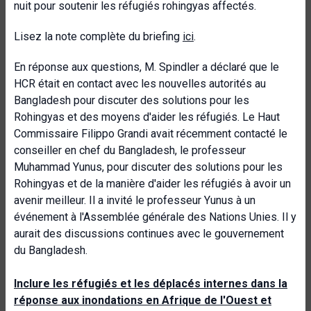
nuit pour soutenir les réfugiés rohingyas affectés.
Lisez la note complète du briefing
ici
.
En réponse aux questions, M. Spindler a déclaré que le
HCR était en contact avec les nouvelles autorités au
Bangladesh pour discuter des solutions pour les
Rohingyas et des moyens d'aider les réfugiés. Le Haut
Commissaire Filippo Grandi avait récemment contacté le
conseiller en chef du Bangladesh, le professeur
Muhammad Yunus, pour discuter des solutions pour les
Rohingyas et de la manière d'aider les réfugiés à avoir un
avenir meilleur. Il a invité le professeur Yunus à un
événement à l'Assemblée générale des Nations Unies. Il y
aurait des discussions continues avec le gouvernement
du Bangladesh.
Inclure les réfugiés et les déplacés internes dans la
réponse aux inondations en Afrique de l'Ouest et