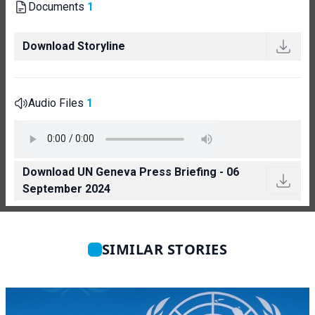
Documents
1
Download Storyline
Audio Files
1
Download UN Geneva Press Briefing - 06
September 2024
SIMILAR STORIES