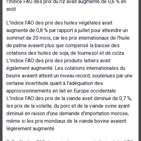
l'Indice FAO des prix du riz avait augmenté de 0,6 % en
août.
L'Indice FAO des prix des huiles végétales avait
augmenté de 0,8 % par rapport à juillet pour atteindre un
sommet de 20 mois, car les prix internationaux de l'huile
de palme avaient plus que compensé la baisse des
cotations des huiles de soja, de tournesol et de colza.
L'Indice FAO des prix des produits laitiers avait
également augmenté. Les cotations internationales du
beurre avaient atteint un niveau record, soutenues par une
certaine incertitude quant à l'adéquation des
approvisionnements en lait en Europe occidentale.
L'Indice FAO des prix de la viande avait diminué de 0,7 %,
les prix de la volaille, du porc et de la viande ovine ayant
diminué en raison d'une demande d'importation morose,
même si les prix mondiaux de la viande bovine avaient
légèrement augmenté.