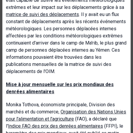
était capable de suivre les événements météorologiques
extrêmes et leur impact sur les déplacements grâce à sa
matrice de suivi des déplacements
. Il y avait eu un flux
constant de déplacements après les récents événements
météorologiques. Les personnes déplacées internes
affectées par les conditions météorologiques extrêmes
continuaient d'arriver dans le camp de Ma'rib, le plus grand
camp de personnes déplacées internes au Yémen. Ces
informations pouvaient être trouvées dans les
publications mensuelles de la matrice de suivi des
déplacements de l'OIM.
Mise à jour mensuelle sur les prix mondiaux des
denrées alimentaires
Monika Tothova, économiste principale, Division des
marchés et du commerce,
Organisation des Nations Unies
pour l'alimentation et l'agriculture
(FAO), a déclaré que
l'
Indice FAO des prix des denrées alimentaires
(FFPI), le