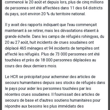
commencé le 20 août et depuis lors, plus de cinq millions
de personnes ont été affectées dans 11 des 64 districts
du pays, soit environ 20 % du territoire national.
Il y avait des rapports indiquant que l'eau commençait
maintenant à se retirer, mais les dévastations étaient à
grande échelle. Dans les camps de réfugiés rohingyas, du
20 au 27 août, huit incidents de crues soudaines ont
déplacé 465 ménages et 94 incidents de tempêtes ont
affecté les réfugiés. Plus de 73 000 personnes ont été
touchées et près de 18 000 personnes déplacées au
cours des deux derniers mois.
Le HCR se précipitait pour acheminer des articles de
secours humanitaires depuis ses stocks de réfugiés dans
le pays pour aider les personnes touchées par les
récentes crues soudaines. Il fournissait des articles de
secours de base et d'autres soutiens humanitaires pour
répondre aux besoins les plus immédiats des