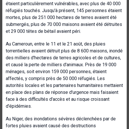
étaient particulièrement vulnérables, avec plus de 40 000
réfugiés touchés. Jusqu'à présent, 145 personnes étaient
mortes, plus de 251 000 hectares de terres avaient été
submergés, plus de 70 000 maisons avaient été détruites
et 29 000 têtes de bétail avaient péri.
Au Cameroun, entre le 11 et le 21 août, des pluies
torrentielles avaient détruit plus de 8 600 maisons, inondé
des milliers d'hectares de terres agricoles et de cultures,
et causé la perte de milliers d'animaux. Près de 19 000
ménages, soit environ 159 000 personnes, étaient
affectés, y compris près de 50 000 réfugiés. Les
autorités locales et les partenaires humanitaires mettaient
en place des plans de réponse d'urgence mais faisaient
face à des difficultés d'accès et au risque croissant
d'épidémies.
Au Niger, des inondations sévères déclenchées par de
fortes pluies avaient causé des destructions