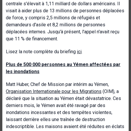
centrale s'élevait à 1,11 milliard de dollars américains. Il
visait à aider plus de 13 millions de personnes déplacées
de force, y compris 2,5 millions de réfugiés et
demandeurs d'asile et 8,2 millions de personnes
déplacées internes. Jusqu'à présent, l'appel n'avait reçu
que 11 % de financement.
Lisez la note complète du briefing
ici
.
Plus de 500 000 personnes au Yémen affectées par
les inondations
Matt Huber, Chef de Mission par intérim au Yémen,
Organisation Internationale pour les Migrations
(OIM), a
déclaré que la situation au Yémen était dévastatrice. Ces
derniers mois, le Yémen avait été ravagé par des
inondations incessantes et des tempêtes violentes,
laissant derrière elles une traînée de destruction
indescriptible. Les maisons avaient été réduites en éclats