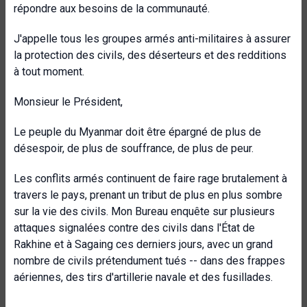
répondre aux besoins de la communauté.
J'appelle tous les groupes armés anti-militaires à assurer
la protection des civils, des déserteurs et des redditions
à tout moment.
Monsieur le Président,
Le peuple du Myanmar doit être épargné de plus de
désespoir, de plus de souffrance, de plus de peur.
Les conflits armés continuent de faire rage brutalement à
travers le pays, prenant un tribut de plus en plus sombre
sur la vie des civils. Mon Bureau enquête sur plusieurs
attaques signalées contre des civils dans l'État de
Rakhine et à Sagaing ces derniers jours, avec un grand
nombre de civils prétendument tués -- dans des frappes
aériennes, des tirs d'artillerie navale et des fusillades.