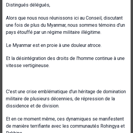
Distingués délégués,
Alors que nous nous réunissons ici au Conseil, discutant
une fois de plus du Myanmar, nous sommes témoins d'un
pays étouffé par un régime militaire illégitime.
Le Myanmar est en proie à une douleur atroce.
Et la désintégration des droits de l'homme continue à une
vitesse vertigineuse.
C'est une crise emblématique d'un héritage de domination
militaire de plusieurs décennies, de répression de la
dissidence et de division.
Et en ce moment même, ces dynamiques se manifestent
de manière terrifiante avec les communautés Rohingya et