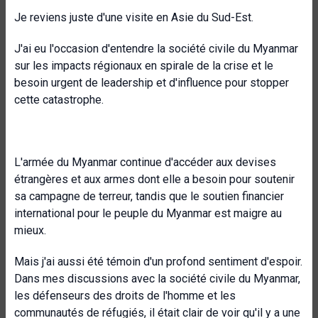
Je reviens juste d'une visite en Asie du Sud-Est.
J'ai eu l'occasion d'entendre la société civile du Myanmar
sur les impacts régionaux en spirale de la crise et le
besoin urgent de leadership et d'influence pour stopper
cette catastrophe.
L'armée du Myanmar continue d'accéder aux devises
étrangères et aux armes dont elle a besoin pour soutenir
sa campagne de terreur, tandis que le soutien financier
international pour le peuple du Myanmar est maigre au
mieux.
Mais j'ai aussi été témoin d'un profond sentiment d'espoir.
Dans mes discussions avec la société civile du Myanmar,
les défenseurs des droits de l'homme et les
communautés de réfugiés, il était clair de voir qu'il y a une