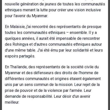
nouvelle génération de jeunes de toutes les communautés
ethniques menant la lutte pour créer une vision inclusive
pour l'avenir du Myanmar.
En Malaisie, j'ai rencontré des représentants de presque
toutes les communautés ethniques – ensemble. Il y a
quelques années, il aurait été impensable de rencontrer
des Rohingya et d'autres communautés ethniques autour
d'une même table. J'ai été ému par leur solidarité et leurs
espoirs partagés.
En Thaïlande, des représentants de la société civile du
Myanmar et des défenseurs des droits de l'homme de
différentes communautés et origines étaient également
unis par un sens commun de la mission. Leur rejet de la
prise de pouvoir et de la violence par l'armée. Leur
demande de responsabilité. Leur désir d'un avenir
meilleur.