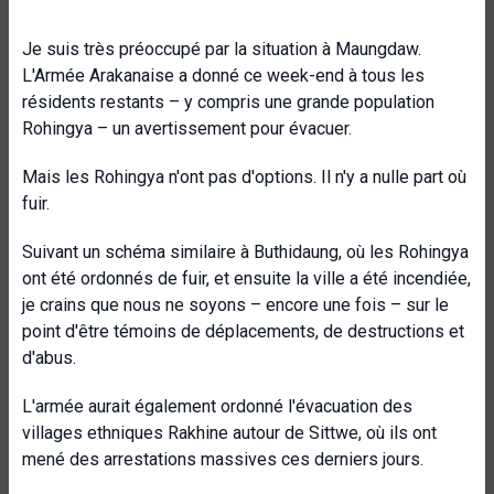
Je suis très préoccupé par la situation à Maungdaw.
L'Armée Arakanaise a donné ce week-end à tous les
résidents restants – y compris une grande population
Rohingya – un avertissement pour évacuer.
Mais les Rohingya n'ont pas d'options. Il n'y a nulle part où
fuir.
Suivant un schéma similaire à Buthidaung, où les Rohingya
ont été ordonnés de fuir, et ensuite la ville a été incendiée,
je crains que nous ne soyons – encore une fois – sur le
point d'être témoins de déplacements, de destructions et
d'abus.
L'armée aurait également ordonné l'évacuation des
villages ethniques Rakhine autour de Sittwe, où ils ont
mené des arrestations massives ces derniers jours.