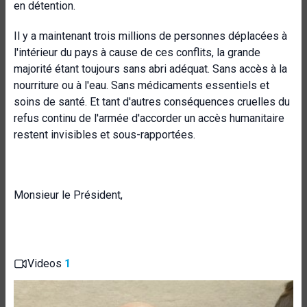
en détention.
Il y a maintenant trois millions de personnes déplacées à
l'intérieur du pays à cause de ces conflits, la grande
majorité étant toujours sans abri adéquat. Sans accès à la
nourriture ou à l'eau. Sans médicaments essentiels et
soins de santé. Et tant d'autres conséquences cruelles du
refus continu de l'armée d'accorder un accès humanitaire
restent invisibles et sous-rapportées.
Monsieur le Président,
Videos
1