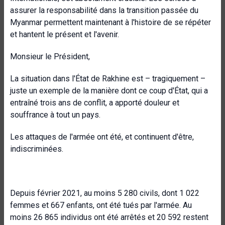
assurer la responsabilité dans la transition passée du
Myanmar permettent maintenant à l'histoire de se répéter
et hantent le présent et l'avenir.
Monsieur le Président,
La situation dans l'État de Rakhine est – tragiquement –
juste un exemple de la manière dont ce coup d'État, qui a
entraîné trois ans de conflit, a apporté douleur et
souffrance à tout un pays.
Les attaques de l'armée ont été, et continuent d'être,
indiscriminées.
Depuis février 2021, au moins 5 280 civils, dont 1 022
femmes et 667 enfants, ont été tués par l'armée. Au
moins 26 865 individus ont été arrêtés et 20 592 restent