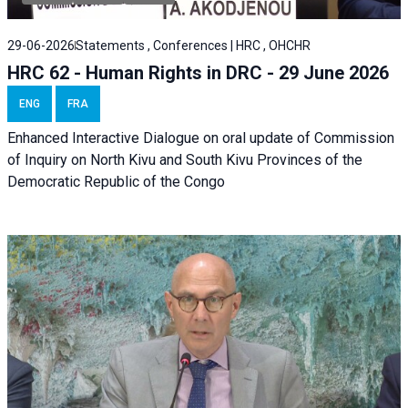
29-06-2026
Statements , Conferences | HRC , OHCHR
HRC 62 - Human Rights in DRC - 29 June 2026
ENG
FRA
Enhanced Interactive Dialogue on oral update of Commission
of Inquiry on North Kivu and South Kivu Provinces of the
Democratic Republic of the Congo