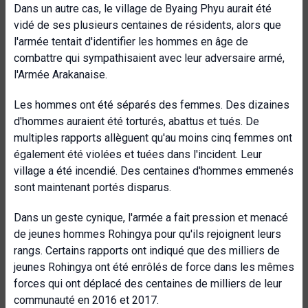
Dans un autre cas, le village de Byaing Phyu aurait été
vidé de ses plusieurs centaines de résidents, alors que
l'armée tentait d'identifier les hommes en âge de
combattre qui sympathisaient avec leur adversaire armé,
l'Armée Arakanaise.
Les hommes ont été séparés des femmes. Des dizaines
d'hommes auraient été torturés, abattus et tués. De
multiples rapports allèguent qu'au moins cinq femmes ont
également été violées et tuées dans l'incident. Leur
village a été incendié. Des centaines d'hommes emmenés
sont maintenant portés disparus.
Dans un geste cynique, l'armée a fait pression et menacé
de jeunes hommes Rohingya pour qu'ils rejoignent leurs
rangs. Certains rapports ont indiqué que des milliers de
jeunes Rohingya ont été enrôlés de force dans les mêmes
forces qui ont déplacé des centaines de milliers de leur
communauté en 2016 et 2017.