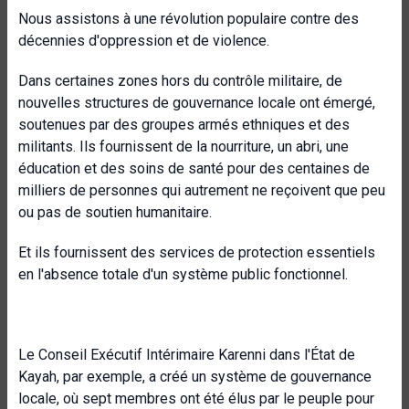
Nous assistons à une révolution populaire contre des
décennies d'oppression et de violence.
Dans certaines zones hors du contrôle militaire, de
nouvelles structures de gouvernance locale ont émergé,
soutenues par des groupes armés ethniques et des
militants. Ils fournissent de la nourriture, un abri, une
éducation et des soins de santé pour des centaines de
milliers de personnes qui autrement ne reçoivent que peu
ou pas de soutien humanitaire.
Et ils fournissent des services de protection essentiels
en l'absence totale d'un système public fonctionnel.
Le Conseil Exécutif Intérimaire Karenni dans l'État de
Kayah, par exemple, a créé un système de gouvernance
locale, où sept membres ont été élus par le peuple pour