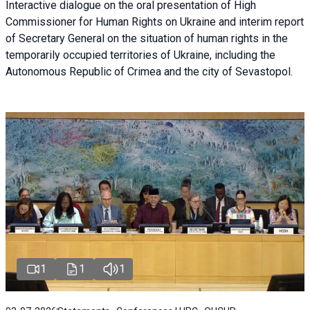
Interactive dialogue on the oral presentation of High
Commissioner for Human Rights on Ukraine and interim report
of Secretary General on the situation of human rights in the
temporarily occupied territories of Ukraine, including the
Autonomous Republic of Crimea and the city of Sevastopol.
1
1
1