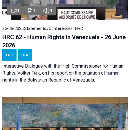
1
1
1
26-06-2026
Statements , Conferences | HRC
HRC 62 - Human Rights in Venezuela - 26 June
2026
ENG
FRA
Interactive Dialogue with the High Commissioner for Human
Rights, Volker Türk, on his report on the situation of human
rights in the Bolivarian Republic of Venezuela.