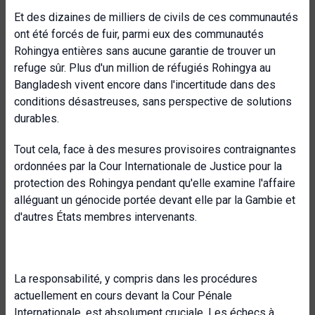
Et des dizaines de milliers de civils de ces communautés
ont été forcés de fuir, parmi eux des communautés
Rohingya entières sans aucune garantie de trouver un
refuge sûr. Plus d'un million de réfugiés Rohingya au
Bangladesh vivent encore dans l'incertitude dans des
conditions désastreuses, sans perspective de solutions
durables.
Tout cela, face à des mesures provisoires contraignantes
ordonnées par la Cour Internationale de Justice pour la
protection des Rohingya pendant qu'elle examine l'affaire
alléguant un génocide portée devant elle par la Gambie et
d'autres États membres intervenants.
La responsabilité, y compris dans les procédures
actuellement en cours devant la Cour Pénale
Internationale, est absolument cruciale. Les échecs à