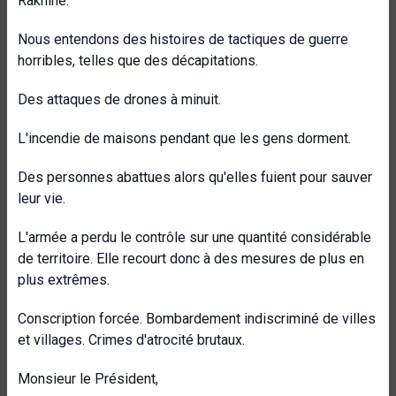
Rakhine.
Nous entendons des histoires de tactiques de guerre
horribles, telles que des décapitations.
Des attaques de drones à minuit.
L'incendie de maisons pendant que les gens dorment.
Des personnes abattues alors qu'elles fuient pour sauver
leur vie.
L'armée a perdu le contrôle sur une quantité considérable
de territoire. Elle recourt donc à des mesures de plus en
plus extrêmes.
Conscription forcée. Bombardement indiscriminé de villes
et villages. Crimes d'atrocité brutaux.
Monsieur le Président,