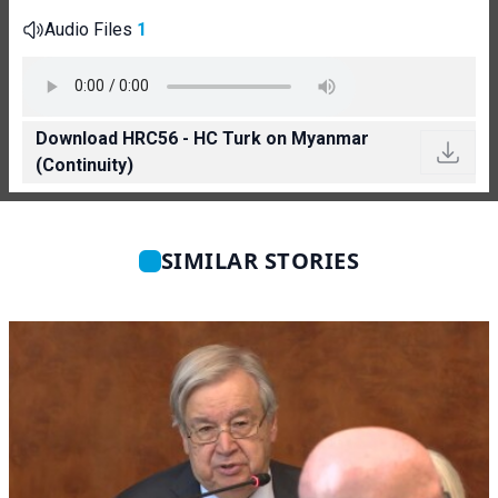
Audio Files
1
Download HRC56 - HC Turk on Myanmar
(Continuity)
SIMILAR STORIES