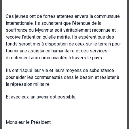
Ces jeunes ont de fortes attentes envers la communauté
internationale. Ils souhaitent que l'étendue de la
souffrance du Myanmar soit véritablement reconnue et
reçoive l'attention qu'elle mérite. Ils espèrent que des
fonds seront mis à disposition de ceux sur le terrain pour
fournir une assistance humanitaire et des services
directement aux communautés à travers le pays.
Ils ont risqué leur vie et leurs moyens de subsistance
pour aider les communautés dans le besoin et résister à
la répression militaire.
Et avec eux, un avenir est possible.
Monsieur le Président,