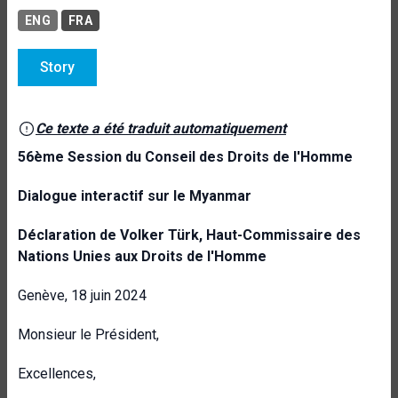
ENG
FRA
Story
Ce texte a été traduit automatiquement
56ème Session du Conseil des Droits de l'Homme
Dialogue interactif sur le Myanmar
Déclaration de Volker Türk, Haut-Commissaire des
Nations Unies aux Droits de l'Homme
Genève, 18 juin 2024
Monsieur le Président,
Excellences,