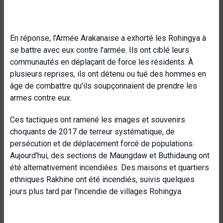
En réponse, l'Armée Arakanaise a exhorté les Rohingya à
se battre avec eux contre l'armée. Ils ont ciblé leurs
communautés en déplaçant de force les résidents. À
plusieurs reprises, ils ont détenu ou tué des hommes en
âge de combattre qu'ils soupçonnaient de prendre les
armes contre eux.
Ces tactiques ont ramené les images et souvenirs
choquants de 2017 de terreur systématique, de
persécution et de déplacement forcé de populations.
Aujourd'hui, des sections de Maungdaw et Buthidaung ont
été alternativement incendiées. Des maisons et quartiers
ethniques Rakhine ont été incendiés, suivis quelques
jours plus tard par l'incendie de villages Rohingya.